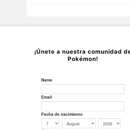
¡Únete a nuestra comunidad d
Pokémon!