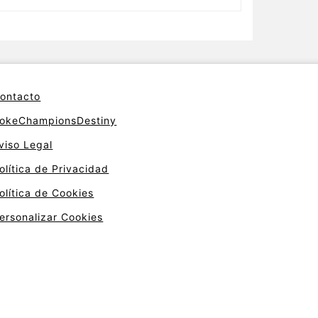
ontacto
okeChampionsDestiny
viso Legal
olítica de Privacidad
olítica de Cookies
ersonalizar Cookies