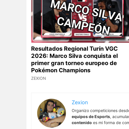
Resultados Regional Turín VGC
2026: Marco Silva conquista el
primer gran torneo europeo de
Pokémon Champions
ZEXION
Zexion
Organizo competiciones desd
equipos de Esports
, acumula
contenido
es mi forma de comp