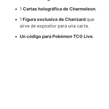
1
Cartas holográfica de Charmeleon
.
1
Figura exclusiva
de Charizard
que
sirve de expositor para una carta.
Un código para Pokémon TCG Live
.