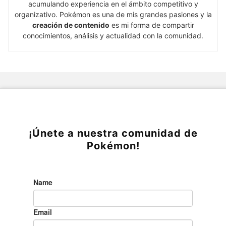
acumulando experiencia en el ámbito competitivo y
organizativo. Pokémon es una de mis grandes pasiones y la
creación de contenido
es mi forma de compartir
conocimientos, análisis y actualidad con la comunidad.
¡Únete a nuestra comunidad de
Pokémon!