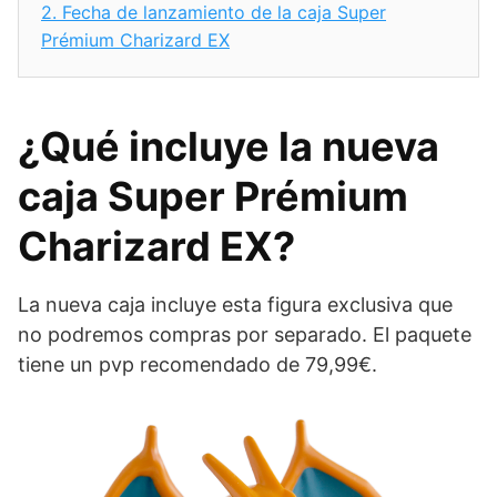
2.
Fecha de lanzamiento de la caja Super
Prémium Charizard EX
¿Qué incluye la nueva
caja Super Prémium
Charizard EX?
La nueva caja incluye esta figura exclusiva que
no podremos compras por separado. El paquete
tiene un pvp recomendado de 79,99€.