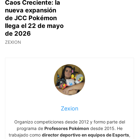
Caos Creciente: la
nueva expansión
de JCC Pokémon
llega el 22 de mayo
de 2026
ZEXION
Zexion
Organizo competiciones desde 2012 y formo parte del
programa de
Profesores Pokémon
desde 2015. He
trabajado como
director deportivo en equipos de Esports
,