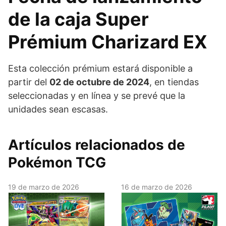
de la caja Super
Prémium Charizard EX
Esta colección prémium estará disponible a
partir del
02 de octubre de 2024
, en tiendas
seleccionadas y en línea y se prevé que la
unidades sean escasas.
Artículos relacionados de
Pokémon TCG
19 de marzo de 2026
16 de marzo de 2026