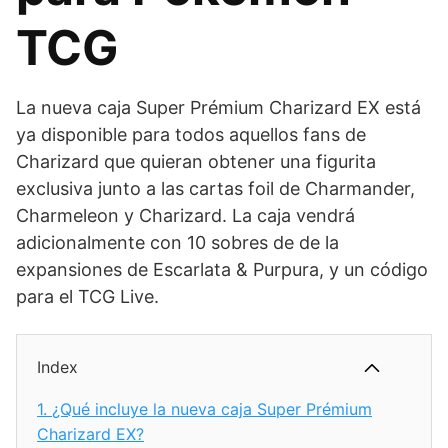
TCG
La nueva caja Super Prémium Charizard EX está
ya disponible para todos aquellos fans de
Charizard que quieran obtener una figurita
exclusiva junto a las cartas foil de Charmander,
Charmeleon y Charizard. La caja vendrá
adicionalmente con 10 sobres de de la
expansiones de Escarlata & Purpura, y un código
para el TCG Live.
Index
1.
¿Qué incluye la nueva caja Super Prémium
Charizard EX?