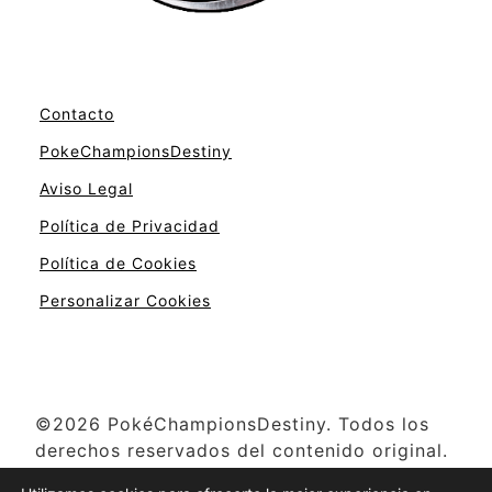
Contacto
PokeChampionsDestiny
Aviso Legal
Política de Privacidad
Política de Cookies
Personalizar Cookies
©2026 PokéChampionsDestiny. Todos los
derechos reservados del contenido original.
Pokémon y otros nombres relacionados son