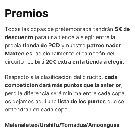
Premios
Todas las copas de pretemporada tendrán
5€ de
descuento
para una tienda a elegir entre la
propia
tienda de PCD
y nuestro
patrocinador
Maxtec.es
, adicionalmente el campeón del
circuito recibirá
20€ extra en la tienda a elegir.
Respecto a la clasificación del cirucito,
cada
competición dará más puntos que la anterior
,
pero la diferencia será minima entre cada copa,
os dejamos aquí una
lista de los puntos
que se
obtendran en cada copa:
Melenaleteo/Urshifu/Tornadus/Amoonguss