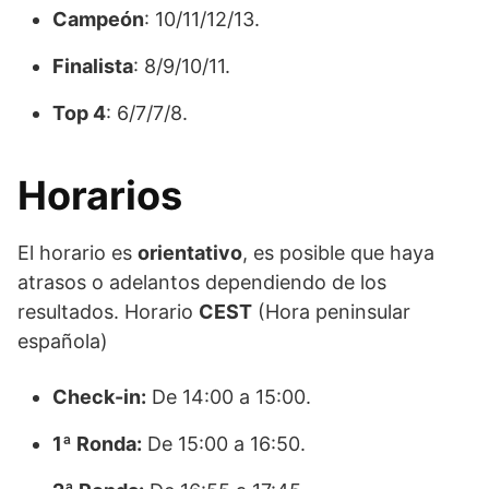
Campeón
: 10/11/12/13.
Finalista
: 8/9/10/11.
Top 4
: 6/7/7/8.
Horarios
El horario es
orientativo
, es posible que haya
atrasos o adelantos dependiendo de los
resultados. Horario
CEST
(Hora peninsular
española)
Check-in:
De 14:00 a 15:00.
1ª Ronda:
De 15:00 a 16:50.