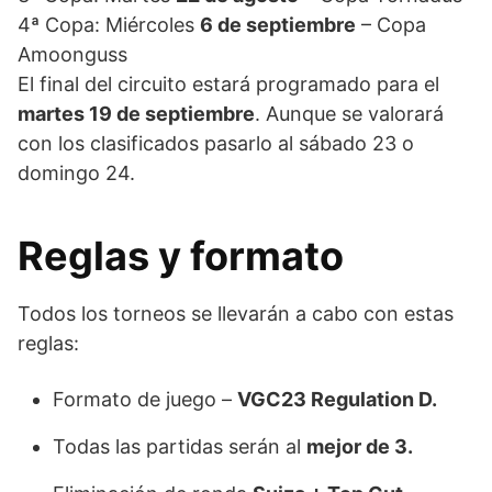
4ª Copa: Miércoles
6 de septiembre
– Copa
Amoonguss
El final del circuito estará programado para el
martes 19 de septiembre
. Aunque se valorará
con los clasificados pasarlo al sábado 23 o
domingo 24.
Reglas y formato
Todos los torneos se llevarán a cabo con estas
reglas:
Formato de juego –
VGC23 Regulation D.
Todas las partidas serán al
mejor de 3.