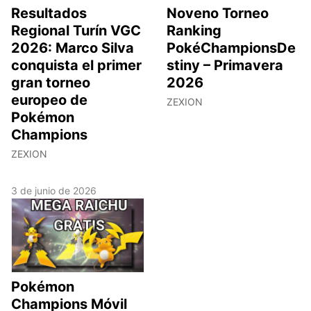
Resultados
Noveno Torneo
Regional Turín VGC
Ranking
2026: Marco Silva
PokéChampionsDe
conquista el primer
stiny – Primavera
gran torneo
2026
europeo de
ZEXION
Pokémon
Champions
ZEXION
3 de junio de 2026
Pokémon
Champions Móvil