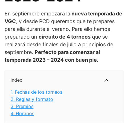
En septiembre empezará la
nueva temporada de
VGC
, y desde PCD queremos que te prepares
para ella durante el verano. Para ello hemos
preparado un
circuito de 4 torneos
que se
realizará desde finales de julio a principios de
septiembre.
Perfecto para comenzar al
temporada 2023 – 2024 con buen pie.
Index
1.
Fechas de los torneos
2.
Reglas y formato
3.
Premios
4.
Horarios