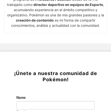
trabajado como
director deportivo en equipos de Esports
,
acumulando experiencia en el ámbito competitivo y
organizativo. Pokémon es una de mis grandes pasiones y la
creación de contenido
es mi forma de compartir
conocimientos, análisis y actualidad con la comunidad.
¡Únete a nuestra comunidad de
Pokémon!