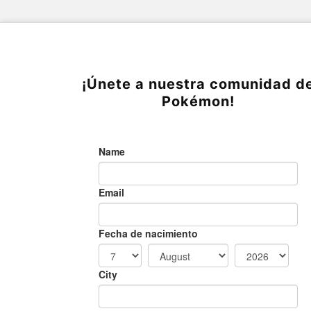
¡Únete a nuestra comunidad d
Pokémon!