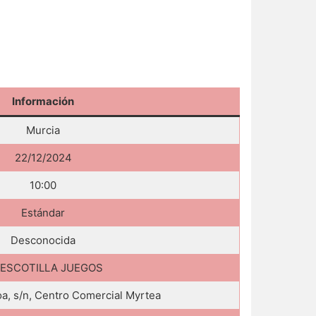
Información
Murcia
22/12/2024
10:00
Estándar
Desconocida
 ESCOTILLA JUEGOS
a, s/n, Centro Comercial Myrtea