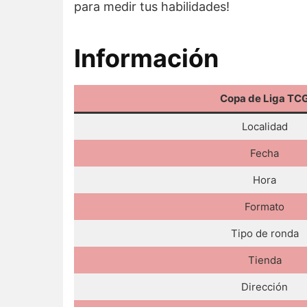
para medir tus habilidades!
Información
Copa de Liga TC
Localidad
Fecha
Hora
Formato
Tipo de ronda
Tienda
Dirección