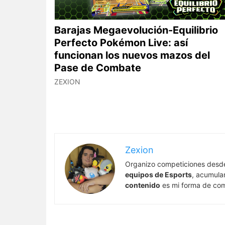
Barajas Megaevolución-Equilibrio
Perfecto Pokémon Live: así
funcionan los nuevos mazos del
Pase de Combate
ZEXION
Zexion
Organizo competiciones desd
equipos de Esports
, acumula
contenido
es mi forma de comp