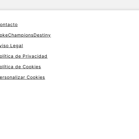
ontacto
okeChampionsDestiny
viso Legal
olítica de Privacidad
olítica de Cookies
ersonalizar Cookies