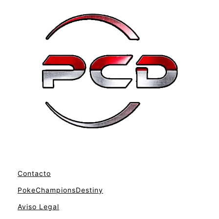
Contacto
PokeChampionsDestiny
Aviso Legal