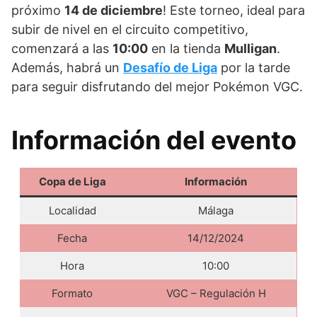
próximo
14 de diciembre
! Este torneo, ideal para
subir de nivel en el circuito competitivo,
comenzará a las
10:00
en la tienda
Mulligan
.
Además, habrá un
Desafío de Liga
por la tarde
para seguir disfrutando del mejor Pokémon VGC.
Información del evento
Copa de Liga
Información
Localidad
Málaga
Fecha
14/12/2024
Hora
10:00
Formato
VGC – Regulación H