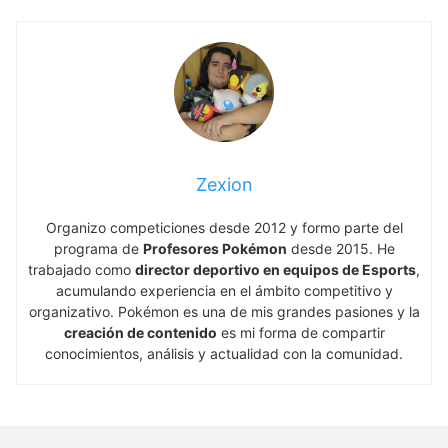
Zexion
Organizo competiciones desde 2012 y formo parte del
programa de
Profesores Pokémon
desde 2015. He
trabajado como
director deportivo en equipos de Esports
,
acumulando experiencia en el ámbito competitivo y
organizativo. Pokémon es una de mis grandes pasiones y la
creación de contenido
es mi forma de compartir
conocimientos, análisis y actualidad con la comunidad.