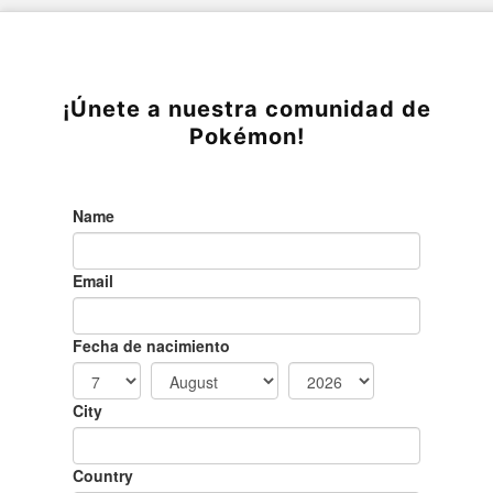
¡Únete a nuestra comunidad de
Pokémon!