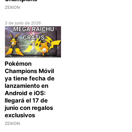
ZEXION
3 de junio de 2026
Pokémon
Champions Móvil
ya tiene fecha de
lanzamiento en
Android e iOS:
llegará el 17 de
junio con regalos
exclusivos
ZEXION