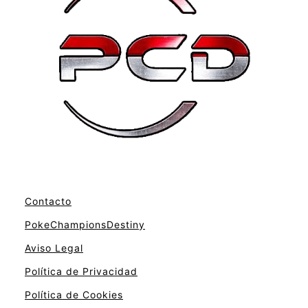
Contacto
PokeChampionsDestiny
Aviso Legal
Política de Privacidad
Política de Cookies