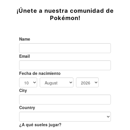
¡Únete a nuestra comunidad de
Pokémon!