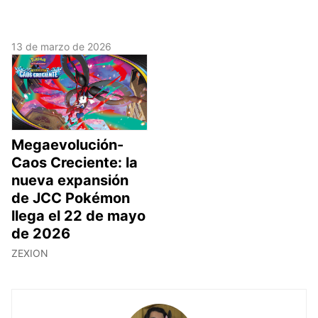
13 de marzo de 2026
Megaevolución-
Caos Creciente: la
nueva expansión
de JCC Pokémon
llega el 22 de mayo
de 2026
ZEXION