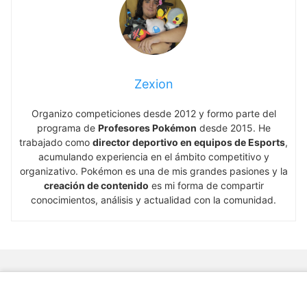
Zexion
Organizo competiciones desde 2012 y formo parte del
programa de
Profesores Pokémon
desde 2015. He
trabajado como
director deportivo en equipos de Esports
,
acumulando experiencia en el ámbito competitivo y
organizativo. Pokémon es una de mis grandes pasiones y la
creación de contenido
es mi forma de compartir
conocimientos, análisis y actualidad con la comunidad.