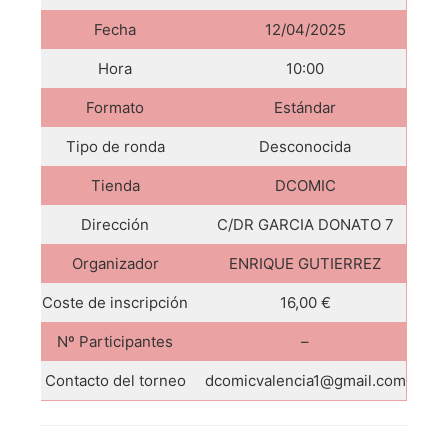
Fecha
12/04/2025
Hora
10:00
Formato
Estándar
Tipo de ronda
Desconocida
Tienda
DCOMIC
Dirección
C/DR GARCIA DONATO 7
Organizador
ENRIQUE GUTIERREZ
Coste de inscripción
16,00 €
Nº Participantes
–
Contacto del torneo
dcomicvalencia1@gmail.com