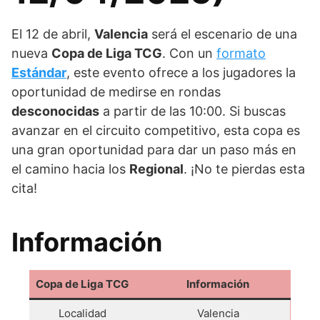
El 12 de abril,
Valencia
será el escenario de una
nueva
Copa de Liga TCG
. Con un
formato
Estándar
, este evento ofrece a los jugadores la
oportunidad de medirse en rondas
desconocidas
a partir de las 10:00. Si buscas
avanzar en el circuito competitivo, esta copa es
una gran oportunidad para dar un paso más en
el camino hacia los
Regional
. ¡No te pierdas esta
cita!
Información
Copa de Liga TCG
Información
Localidad
Valencia