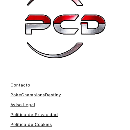
Contacto
PokeChampionsDestiny
Aviso Legal
Política de Privacidad
Política de Cookies