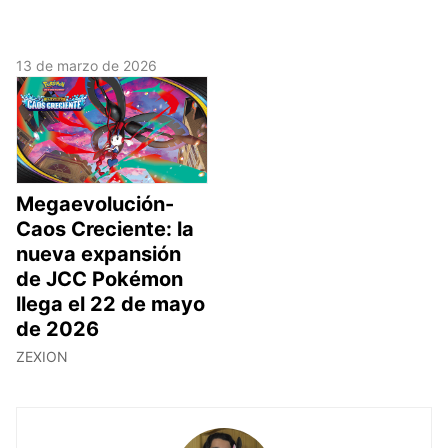
13 de marzo de 2026
Megaevolución-
Caos Creciente: la
nueva expansión
de JCC Pokémon
llega el 22 de mayo
de 2026
ZEXION