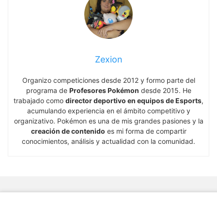
Zexion
Organizo competiciones desde 2012 y formo parte del
programa de
Profesores Pokémon
desde 2015. He
trabajado como
director deportivo en equipos de Esports
,
acumulando experiencia en el ámbito competitivo y
organizativo. Pokémon es una de mis grandes pasiones y la
creación de contenido
es mi forma de compartir
conocimientos, análisis y actualidad con la comunidad.