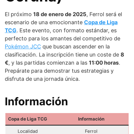
El próximo
18 de enero de 2025
, Ferrol será el
escenario de una emocionante
Copa de Liga
TCG
. Este evento, con formato estándar, es
perfecto para los amantes del competitivo de
Pokémon JCC
que buscan ascender en la
clasificación. La inscripción tiene un coste de
8
€
, y las partidas comienzan a las
11:00 horas
.
Prepárate para demostrar tus estrategias y
disfruta de una jornada única.
Información
Copa de Liga TCG
Información
Localidad
Ferrol