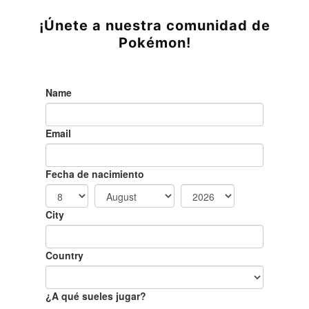
¡Únete a nuestra comunidad de
Pokémon!