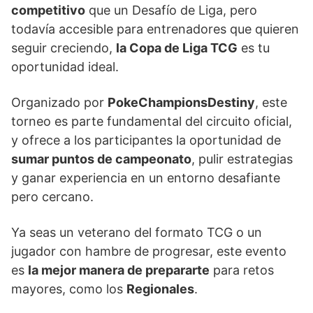
competitivo
que un Desafío de Liga, pero
todavía accesible para entrenadores que quieren
seguir creciendo,
la Copa de Liga TCG
es tu
oportunidad ideal.
Organizado por
PokeChampionsDestiny
, este
torneo es parte fundamental del circuito oficial,
y ofrece a los participantes la oportunidad de
sumar puntos de campeonato
, pulir estrategias
y ganar experiencia en un entorno desafiante
pero cercano.
Ya seas un veterano del formato TCG o un
jugador con hambre de progresar, este evento
es
la mejor manera de prepararte
para retos
mayores, como los
Regionales
.