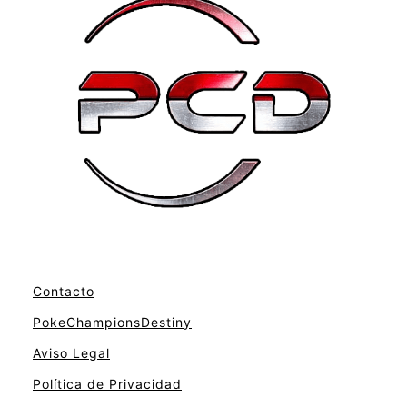
Contacto
PokeChampionsDestiny
Aviso Legal
Política de Privacidad