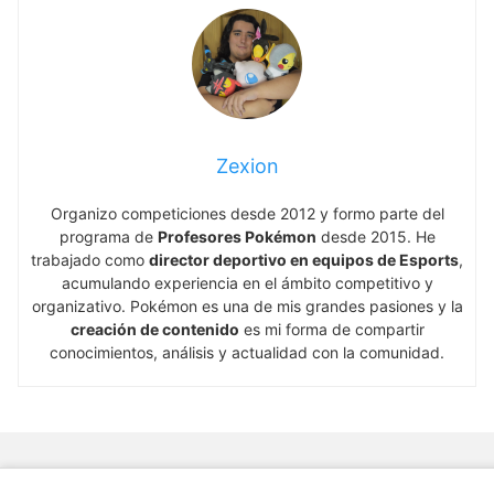
Zexion
Organizo competiciones desde 2012 y formo parte del
programa de
Profesores Pokémon
desde 2015. He
trabajado como
director deportivo en equipos de Esports
,
acumulando experiencia en el ámbito competitivo y
organizativo. Pokémon es una de mis grandes pasiones y la
creación de contenido
es mi forma de compartir
conocimientos, análisis y actualidad con la comunidad.