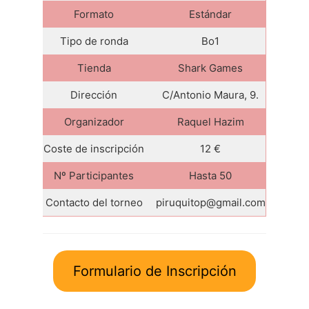
Formato
Estándar
Tipo de ronda
Bo1
Tienda
Shark Games
Dirección
C/Antonio Maura, 9.
Organizador
Raquel Hazim
Coste de inscripción
12 €
Nº Participantes
Hasta 50
Contacto del torneo
piruquitop@gmail.com
Formulario de Inscripción