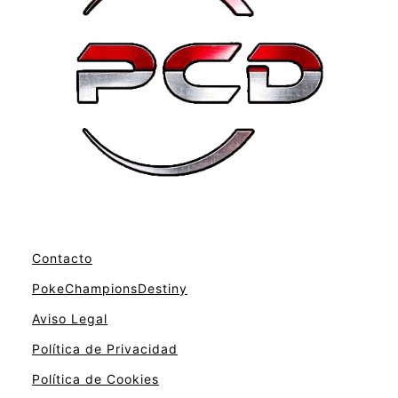
Contacto
PokeChampionsDestiny
Aviso Legal
Política de Privacidad
Política de Cookies