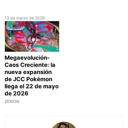
13 de marzo de 2026
Megaevolución-
Caos Creciente: la
nueva expansión
de JCC Pokémon
llega el 22 de mayo
de 2026
ZEXION