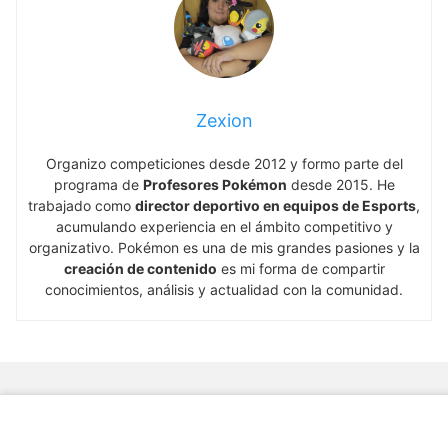
Zexion
Organizo competiciones desde 2012 y formo parte del
programa de
Profesores Pokémon
desde 2015. He
trabajado como
director deportivo en equipos de Esports
,
acumulando experiencia en el ámbito competitivo y
organizativo. Pokémon es una de mis grandes pasiones y la
creación de contenido
es mi forma de compartir
conocimientos, análisis y actualidad con la comunidad.