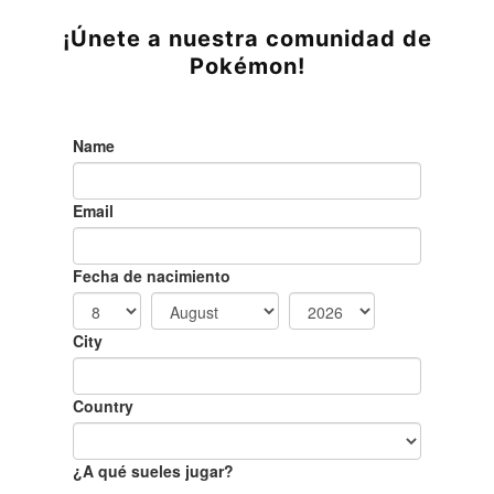
¡Únete a nuestra comunidad de
Pokémon!