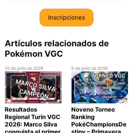
Inscripciones
Artículos relacionados de
Pokémon VGC
10 de junio de 2026
9 de junio de 2026
Resultados
Noveno Torneo
Regional Turín VGC
Ranking
2026: Marco Silva
PokéChampionsDe
conquista el primer
stiny – Primavera