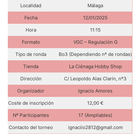
Localidad
Málaga
Fecha
12/01/2025
Hora
11:15
Formato
VGC – Regulación G
Tipo de ronda
Bo3 (Dependiendo nº de rondas)
Tienda
La Ciénaga Hobby Shop
Dirección
C/ Leopoldo Alas Clarín, nº3
Organizador
Ignacio Amores
Coste de inscripción
12,00 €
Nº Participantes
17 (Ampliables)
Contacto del torneo
ignaciio2812@gmail.com