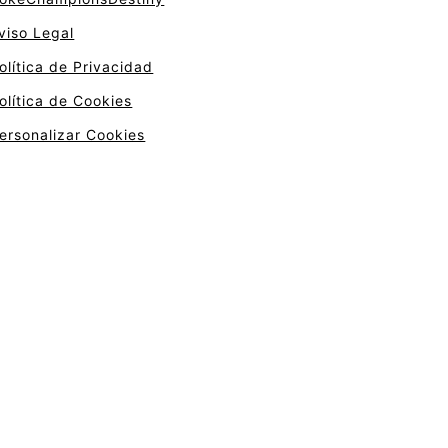
viso Legal
olítica de Privacidad
olítica de Cookies
ersonalizar Cookies