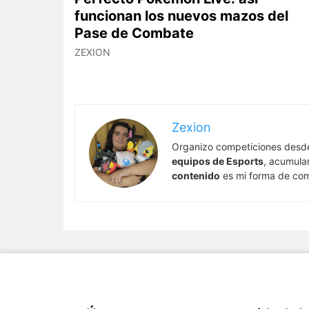
funcionan los nuevos mazos del
Pase de Combate
ZEXION
Zexion
Organizo competiciones desd
equipos de Esports
, acumula
contenido
es mi forma de comp