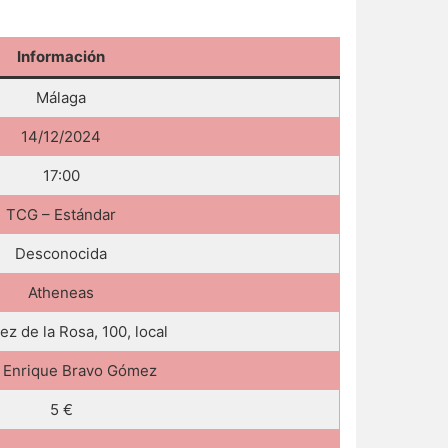
Información
Málaga
14/12/2024
17:00
TCG – Estándar
Desconocida
Atheneas
ez de la Rosa, 100, local
 Enrique Bravo Gómez
5 €