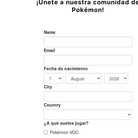
¡Únete a nuestra comunidad d
Pokémon!