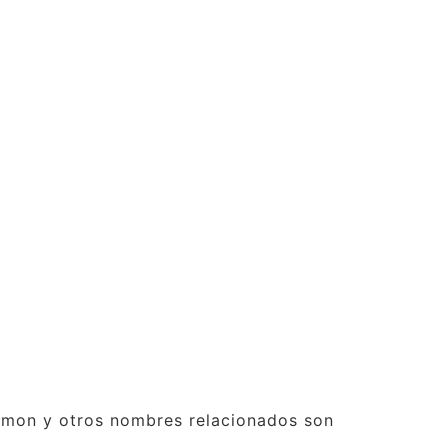
émon y otros nombres relacionados son