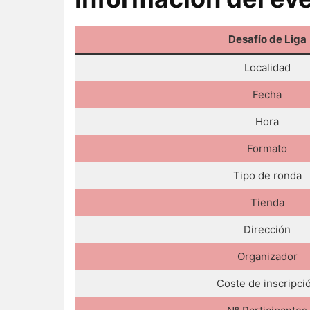
Desafío de Liga
Localidad
Fecha
Hora
Formato
Tipo de ronda
Tienda
Dirección
Organizador
Coste de inscripci