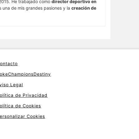
015. He trabajado como
director deportivo en
s una de mis grandes pasiones y la
creación de
ontacto
okeChampionsDestiny
viso Legal
olítica de Privacidad
olítica de Cookies
ersonalizar Cookies