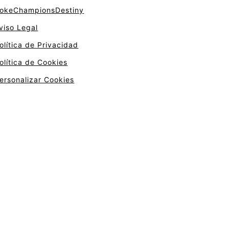
okeChampionsDestiny
viso Legal
olítica de Privacidad
olítica de Cookies
ersonalizar Cookies