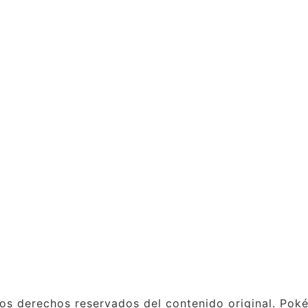
s derechos reservados del contenido original. Pok