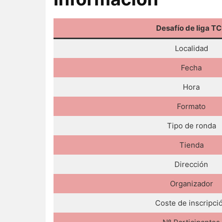
Desafío de liga T
Localidad
Fecha
Hora
Formato
Tipo de ronda
Tienda
Dirección
Organizador
Coste de inscripci