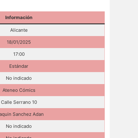
Información
Alicante
18/01/2025
17:00
Estándar
No indicado
Ateneo Cómics
Calle Serrano 10
aquin Sanchez Adan
No indicado