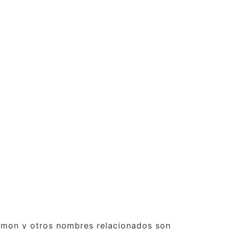
émon y otros nombres relacionados son