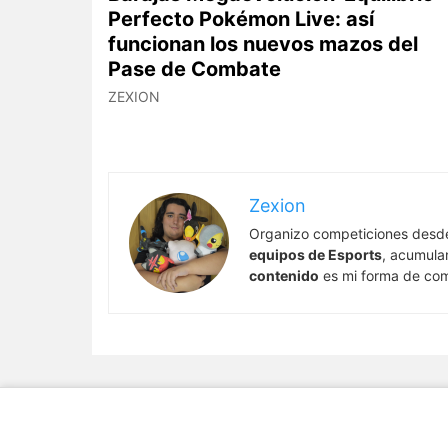
Perfecto Pokémon Live: así
funcionan los nuevos mazos del
Pase de Combate
ZEXION
Zexion
Organizo competiciones desd
equipos de Esports
, acumula
contenido
es mi forma de comp