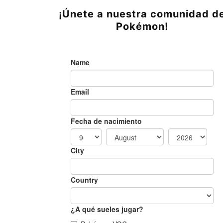
¡Únete a nuestra comunidad d
Pokémon!