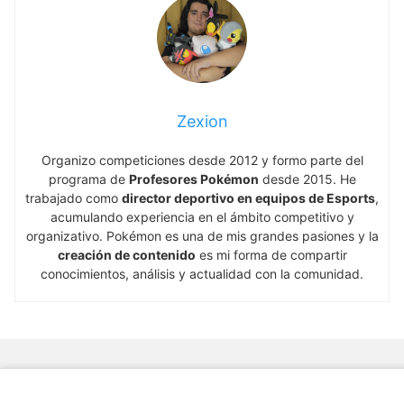
Zexion
Organizo competiciones desde 2012 y formo parte del
programa de
Profesores Pokémon
desde 2015. He
trabajado como
director deportivo en equipos de Esports
,
acumulando experiencia en el ámbito competitivo y
organizativo. Pokémon es una de mis grandes pasiones y la
creación de contenido
es mi forma de compartir
conocimientos, análisis y actualidad con la comunidad.