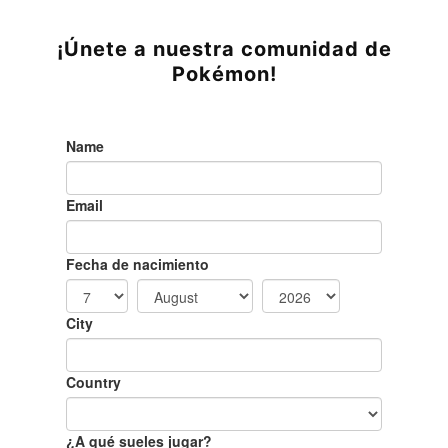
¡Únete a nuestra comunidad de
Pokémon!