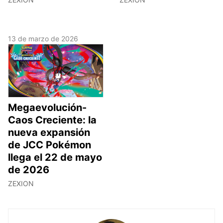
13 de marzo de 2026
Megaevolución-
Caos Creciente: la
nueva expansión
de JCC Pokémon
llega el 22 de mayo
de 2026
ZEXION