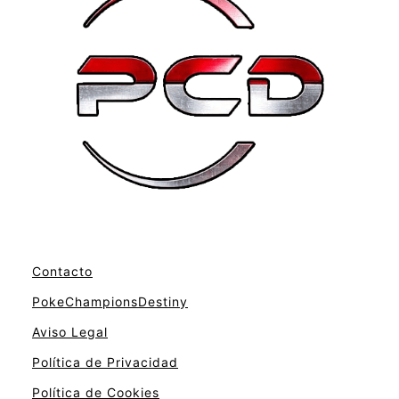
Contacto
PokeChampionsDestiny
Aviso Legal
Política de Privacidad
Política de Cookies