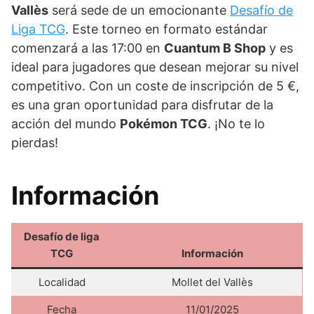
Vallès
será sede de un emocionante
Desafío de
Liga TCG
. Este torneo en formato estándar
comenzará a las 17:00 en
Cuantum B Shop
y es
ideal para jugadores que desean mejorar su nivel
competitivo. Con un coste de inscripción de 5 €,
es una gran oportunidad para disfrutar de la
acción del mundo
Pokémon TCG
. ¡No te lo
pierdas!
Información
Desafío de liga
TCG
Información
Localidad
Mollet del Vallès
Fecha
11/01/2025