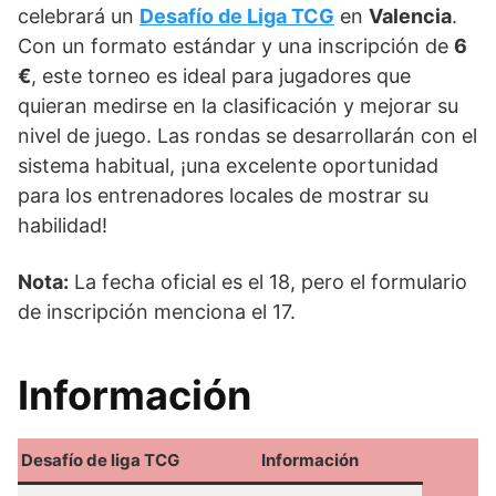
celebrará un
Desafío de Liga TCG
en
Valencia
.
Con un formato estándar y una inscripción de
6
€
, este torneo es ideal para jugadores que
quieran medirse en la clasificación y mejorar su
nivel de juego. Las rondas se desarrollarán con el
sistema habitual, ¡una excelente oportunidad
para los entrenadores locales de mostrar su
habilidad!
Nota:
La fecha oficial es el 18, pero el formulario
de inscripción menciona el 17.
Información
Desafío de liga TCG
Información