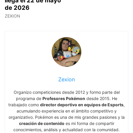
llega el 22 de mayo
de 2026
ZEXION
Zexion
Organizo competiciones desde 2012 y formo parte del
programa de
Profesores Pokémon
desde 2015. He
trabajado como
director deportivo en equipos de Esports
,
acumulando experiencia en el ámbito competitivo y
organizativo. Pokémon es una de mis grandes pasiones y la
creación de contenido
es mi forma de compartir
conocimientos, análisis y actualidad con la comunidad.