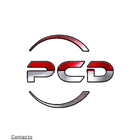
Contacto