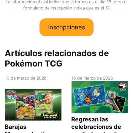
La información oficial indica que el torneo es el día 18, pero el
formulario de inscripción indica que es el 17.
Inscripciones
Artículos relacionados de
Pokémon TCG
19 de marzo de 2026
16 de marzo de 2026
Regresan las
Barajas
celebraciones de