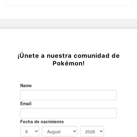
¡Únete a nuestra comunidad de
Pokémon!