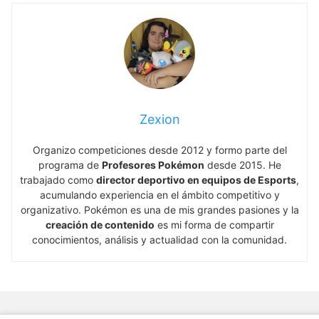
Zexion
Organizo competiciones desde 2012 y formo parte del
programa de
Profesores Pokémon
desde 2015. He
trabajado como
director deportivo en equipos de Esports
,
acumulando experiencia en el ámbito competitivo y
organizativo. Pokémon es una de mis grandes pasiones y la
creación de contenido
es mi forma de compartir
conocimientos, análisis y actualidad con la comunidad.