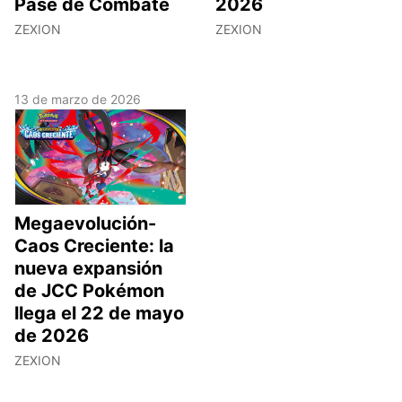
Pase de Combate
2026
ZEXION
ZEXION
13 de marzo de 2026
Megaevolución-
Caos Creciente: la
nueva expansión
de JCC Pokémon
llega el 22 de mayo
de 2026
ZEXION