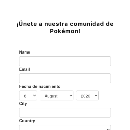
¡Únete a nuestra comunidad de
Pokémon!