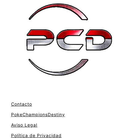
Contacto
PokeChampionsDestiny
Aviso Legal
Política de Privacidad