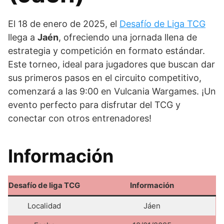
El 18 de enero de 2025, el
Desafío de Liga TCG
llega a
Jaén
, ofreciendo una jornada llena de
estrategia y competición en formato estándar.
Este torneo, ideal para jugadores que buscan dar
sus primeros pasos en el circuito competitivo,
comenzará a las 9:00 en Vulcania Wargames. ¡Un
evento perfecto para disfrutar del TCG y
conectar con otros entrenadores!
Información
Desafío de liga TCG
Información
Localidad
Jáen