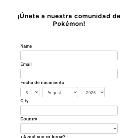
¡Únete a nuestra comunidad de
Pokémon!