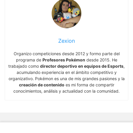
Zexion
Organizo competiciones desde 2012 y formo parte del
programa de
Profesores Pokémon
desde 2015. He
trabajado como
director deportivo en equipos de Esports
,
acumulando experiencia en el ámbito competitivo y
organizativo. Pokémon es una de mis grandes pasiones y la
creación de contenido
es mi forma de compartir
conocimientos, análisis y actualidad con la comunidad.