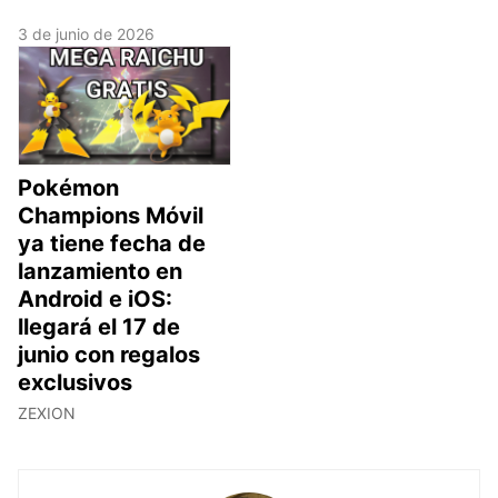
3 de junio de 2026
Pokémon
Champions Móvil
ya tiene fecha de
lanzamiento en
Android e iOS:
llegará el 17 de
junio con regalos
exclusivos
ZEXION