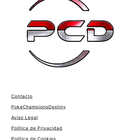
Contacto
PokeChampionsDestiny
Aviso Legal
Política de Privacidad
Política de Cookies