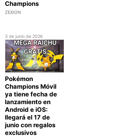
Champions
ZEXION
3 de junio de 2026
Pokémon
Champions Móvil
ya tiene fecha de
lanzamiento en
Android e iOS:
llegará el 17 de
junio con regalos
exclusivos