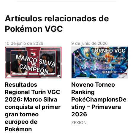
Artículos relacionados de
Pokémon VGC
10 de junio de 2026
9 de junio de 2026
Resultados
Noveno Torneo
Regional Turín VGC
Ranking
2026: Marco Silva
PokéChampionsDe
conquista el primer
stiny – Primavera
gran torneo
2026
europeo de
ZEXION
Pokémon