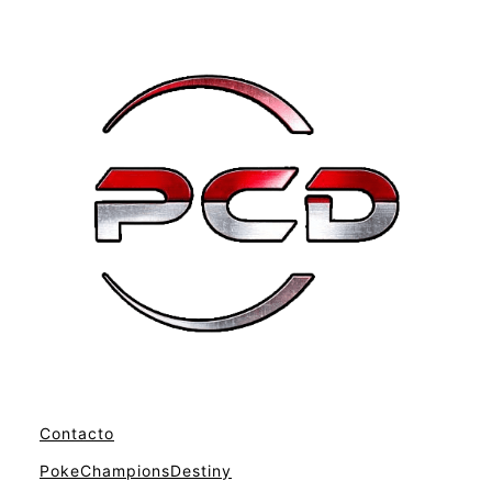
Contacto
PokeChampionsDestiny