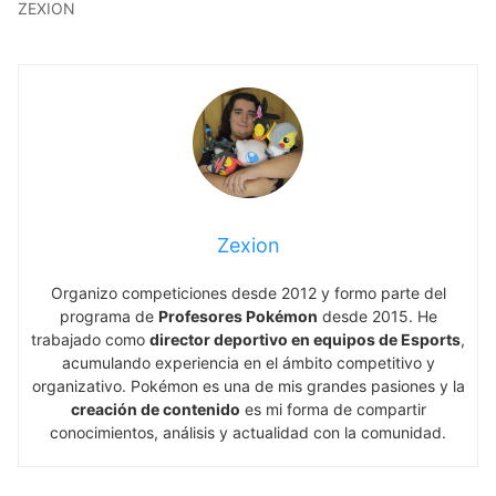
ZEXION
Zexion
Organizo competiciones desde 2012 y formo parte del
programa de
Profesores Pokémon
desde 2015. He
trabajado como
director deportivo en equipos de Esports
,
acumulando experiencia en el ámbito competitivo y
organizativo. Pokémon es una de mis grandes pasiones y la
creación de contenido
es mi forma de compartir
conocimientos, análisis y actualidad con la comunidad.