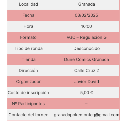
Localidad
Granada
Fecha
08/02/2025
Hora
16:00
Formato
VGC – Regulación G
Tipo de ronda
Desconocido
Tienda
Dune Comics Granada
Dirección
Calle Cruz 2
Organizador
Javier David
Coste de inscripción
5,00 €
Nº Participantes
–
Contacto del torneo
granadapokemontcg@gmail.com