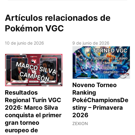
Artículos relacionados de
Pokémon VGC
10 de junio de 2026
9 de junio de 2026
Noveno Torneo
Resultados
Ranking
Regional Turín VGC
PokéChampionsDe
2026: Marco Silva
stiny – Primavera
conquista el primer
2026
gran torneo
ZEXION
europeo de