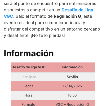
será el punto de encuentro para entrenadores
dispuestos a competir en un
Desafío de Liga
VGC
. Bajo el formato de
Regulación G
, este
evento es ideal para sumar experiencia y
disfrutar del competitivo en un entorno cercano
y desafiante. ¡No te lo pierdas!
Información
Desafío de liga VGC
Información
Localidad
Sevilla
Fecha
12/04/2025
Hora
10:00
Formato
VGC – Regulación G