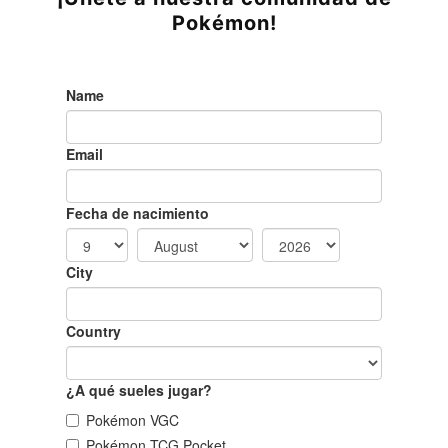
Pokémon!