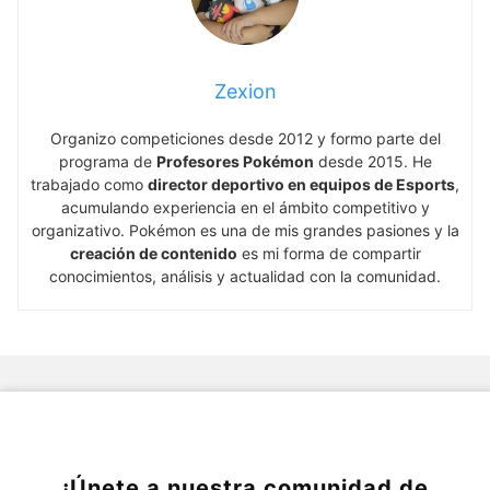
Zexion
Organizo competiciones desde 2012 y formo parte del
programa de
Profesores Pokémon
desde 2015. He
trabajado como
director deportivo en equipos de Esports
,
acumulando experiencia en el ámbito competitivo y
organizativo. Pokémon es una de mis grandes pasiones y la
creación de contenido
es mi forma de compartir
conocimientos, análisis y actualidad con la comunidad.
¡Únete a nuestra comunidad de