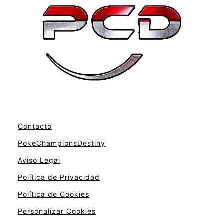
Contacto
PokeChampionsDestiny
Aviso Legal
Política de Privacidad
Política de Cookies
Personalizar Cookies