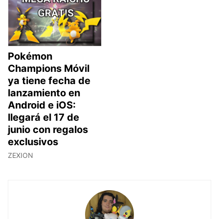
Pokémon
Champions Móvil
ya tiene fecha de
lanzamiento en
Android e iOS:
llegará el 17 de
junio con regalos
exclusivos
ZEXION