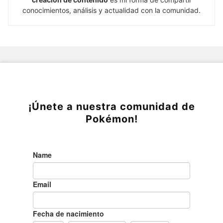
conocimientos, análisis y actualidad con la comunidad.
¡Únete a nuestra comunidad de
Pokémon!