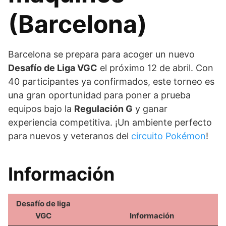
(Barcelona)
Barcelona se prepara para acoger un nuevo
Desafío de Liga VGC
el próximo 12 de abril. Con
40 participantes ya confirmados, este torneo es
una gran oportunidad para poner a prueba
equipos bajo la
Regulación G
y ganar
experiencia competitiva. ¡Un ambiente perfecto
para nuevos y veteranos del
circuito Pokémon
!
Información
Desafío de liga
VGC
Información