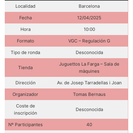
Localidad
Barcelona
Fecha
12/04/2025
Hora
10:00
Formato
VGC – Regulación G
Tipo de ronda
Desconocida
Juguettos La Farga – Sala de
Tienda
màquines
Dirección
Av. de Josep Tarradellas i Joan
Organizador
Tomas Bernaus
Coste de
Desconocida
inscripción
Nº Participantes
40