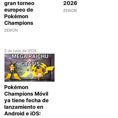
gran torneo
2026
europeo de
ZEXION
Pokémon
Champions
ZEXION
3 de junio de 2026
Pokémon
Champions Móvil
ya tiene fecha de
lanzamiento en
Android e iOS: