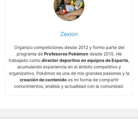
Zexion
Organizo competiciones desde 2012 y formo parte del
programa de
Profesores Pokémon
desde 2015. He
trabajado como
director deportivo en equipos de Esports
,
acumulando experiencia en el ámbito competitivo y
organizativo. Pokémon es una de mis grandes pasiones y la
creación de contenido
es mi forma de compartir
conocimientos, análisis y actualidad con la comunidad.