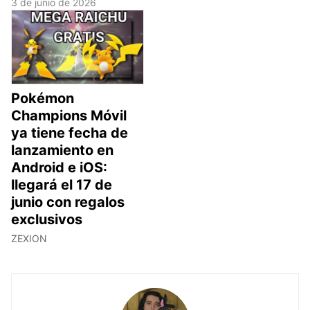
3 de junio de 2026
Pokémon
Champions Móvil
ya tiene fecha de
lanzamiento en
Android e iOS:
llegará el 17 de
junio con regalos
exclusivos
ZEXION