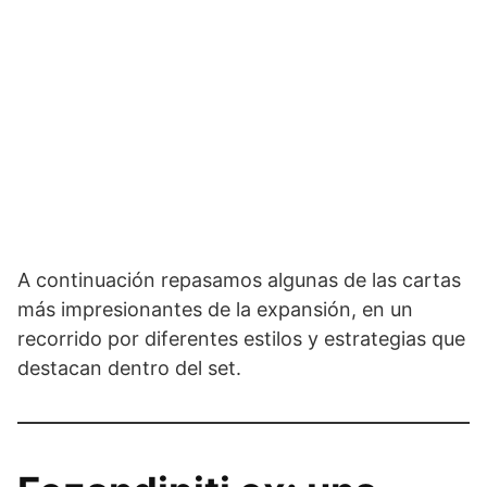
A continuación repasamos algunas de las cartas
más impresionantes de la expansión, en un
recorrido por diferentes estilos y estrategias que
destacan dentro del set.