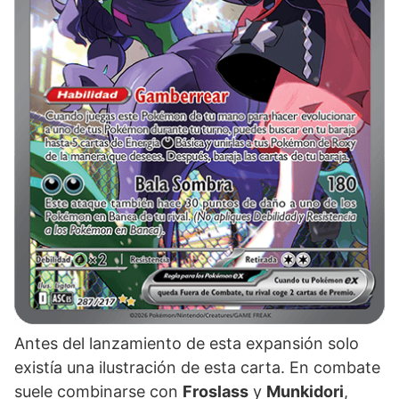
Antes del lanzamiento de esta expansión solo
existía una ilustración de esta carta. En combate
suele combinarse con
Froslass
y
Munkidori
,