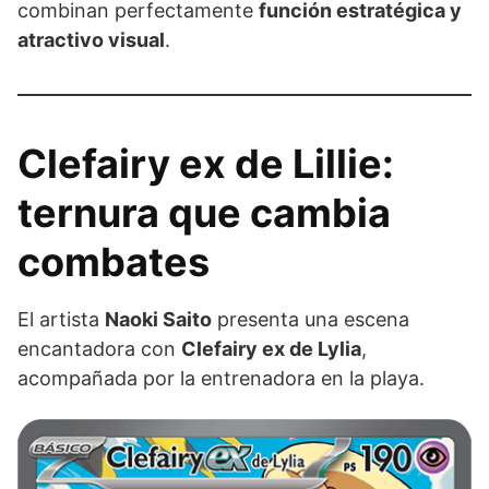
combinan perfectamente
función estratégica y
atractivo visual
.
Clefairy ex de Lillie:
ternura que cambia
combates
El artista
Naoki Saito
presenta una escena
encantadora con
Clefairy ex de Lylia
,
acompañada por la entrenadora en la playa.