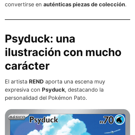
convertirse en
auténticas piezas de colección
.
Psyduck: una
ilustración con mucho
carácter
El artista
REND
aporta una escena muy
expresiva con
Psyduck
, destacando la
personalidad del Pokémon Pato.