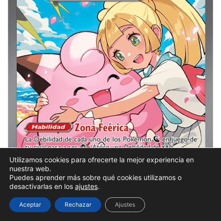
Utilizamos cookies para ofrecerte la mejor experiencia en
nuestra web.
Puedes aprender más sobre qué cookies utilizamos o
desactivarlas en los
ajustes
.
Aceptar
Rechazar
Ajustes