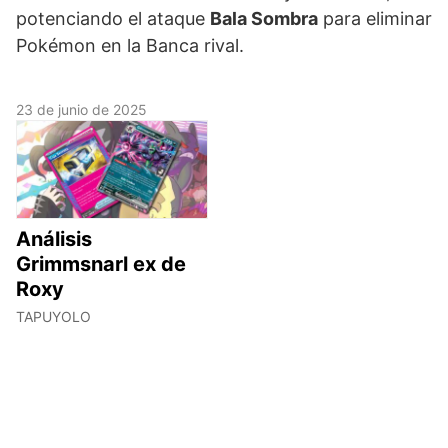
potenciando el ataque
Bala Sombra
para eliminar
Pokémon en la Banca rival.
23 de junio de 2025
Análisis
Grimmsnarl ex de
Roxy
TAPUYOLO