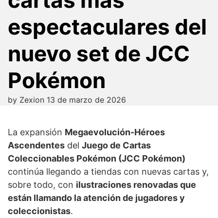
espectaculares del
nuevo set de JCC
Pokémon
by
Zexion
13 de marzo de 2026
La expansión
Megaevolución-Héroes
Ascendentes
del
Juego de Cartas
Coleccionables Pokémon (JCC Pokémon)
continúa llegando a tiendas con nuevas cartas y,
sobre todo, con
ilustraciones renovadas que
están llamando la atención de jugadores y
coleccionistas
.