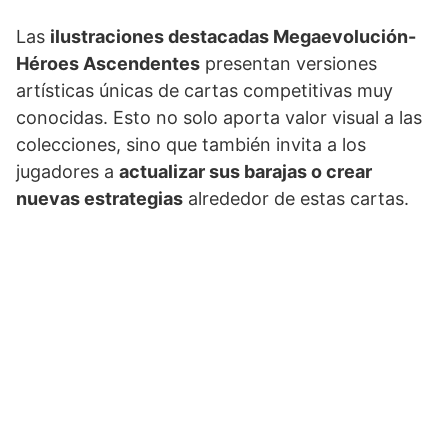
Las
ilustraciones destacadas Megaevolución-
Héroes Ascendentes
presentan versiones
artísticas únicas de cartas competitivas muy
conocidas. Esto no solo aporta valor visual a las
colecciones, sino que también invita a los
jugadores a
actualizar sus barajas o crear
nuevas estrategias
alrededor de estas cartas.