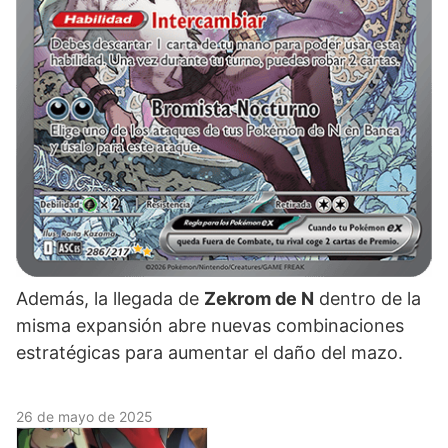
Además, la llegada de
Zekrom de N
dentro de la
misma expansión abre nuevas combinaciones
estratégicas para aumentar el daño del mazo.
26 de mayo de 2025