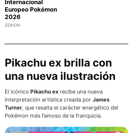
Internacional
Europeo Pokémon
2026
ZEXION
Pikachu ex brilla con
una nueva ilustración
El icónico
Pikachu ex
recibe una nueva
interpretación artística creada por
James
Turner
, que resalta el carácter energético del
Pokémon más famoso de la franquicia.