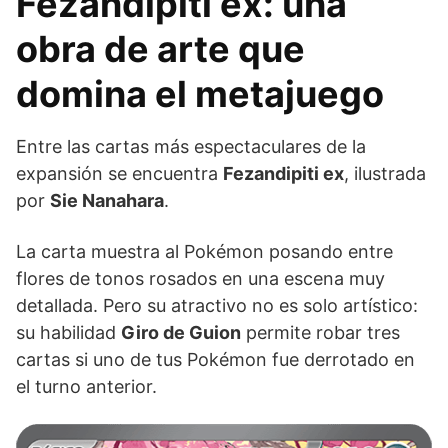
Fezandipiti ex: una
obra de arte que
domina el metajuego
Entre las cartas más espectaculares de la
expansión se encuentra
Fezandipiti ex
, ilustrada
por
Sie Nanahara
.
La carta muestra al Pokémon posando entre
flores de tonos rosados en una escena muy
detallada. Pero su atractivo no es solo artístico:
su habilidad
Giro de Guion
permite robar tres
cartas si uno de tus Pokémon fue derrotado en
el turno anterior.