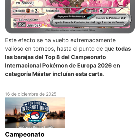
Este efecto se ha vuelto extremadamente
valioso en torneos, hasta el punto de que
todas
las barajas del Top 8 del Campeonato
Internacional Pokémon de Europa 2026 en
categoría Máster incluían esta carta
.
16 de diciembre de 2025
Campeonato