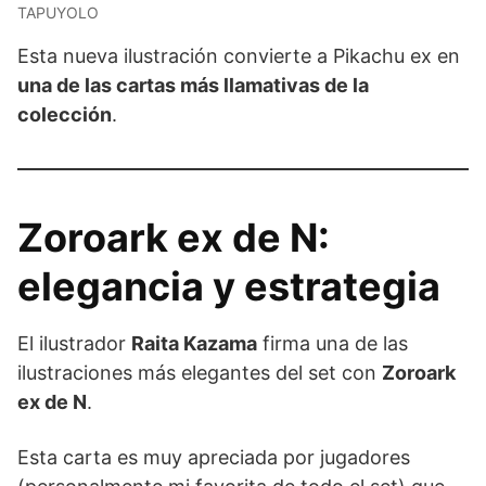
TAPUYOLO
Esta nueva ilustración convierte a Pikachu ex en
una de las cartas más llamativas de la
colección
.
Zoroark ex de N:
elegancia y estrategia
El ilustrador
Raita Kazama
firma una de las
ilustraciones más elegantes del set con
Zoroark
ex de N
.
Esta carta es muy apreciada por jugadores