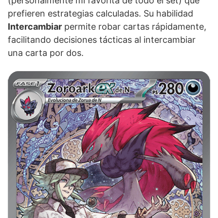
(personalmente mi favorita de todo el set) que
prefieren estrategias calculadas. Su habilidad
Intercambiar
permite robar cartas rápidamente,
facilitando decisiones tácticas al intercambiar
una carta por dos.