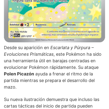
Desde su aparición en
Escarlata y Púrpura –
Evoluciones Prismáticas
, este Pokémon ha sido
una herramienta útil en barajas centradas en
evolucionar Pokémon rápidamente. Su ataque
Polen Picazón
ayuda a frenar el ritmo de la
partida mientras se prepara el desarrollo del
mazo.
Su nueva ilustración demuestra que incluso las
cartas tácticas del inicio de partida pueden