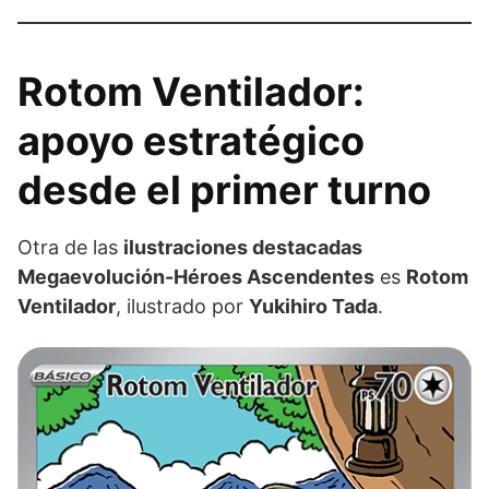
Rotom Ventilador:
apoyo estratégico
desde el primer turno
Otra de las
ilustraciones destacadas
Megaevolución-Héroes Ascendentes
es
Rotom
Ventilador
, ilustrado por
Yukihiro Tada
.