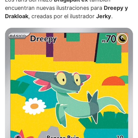
encuentran nuevas ilustraciones para
Dreepy y
Drakloak
, creadas por el ilustrador
Jerky
.