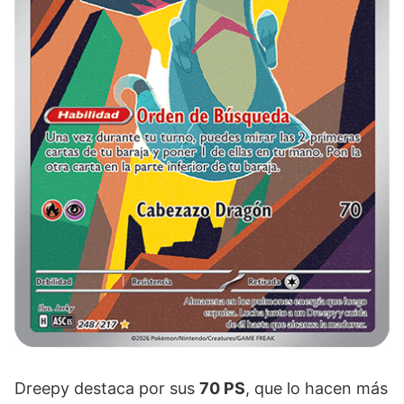
Dreepy destaca por sus
70 PS
, que lo hacen más