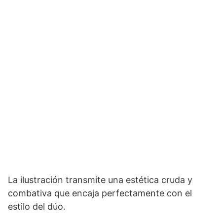
La ilustración transmite una estética cruda y
combativa que encaja perfectamente con el
estilo del dúo.