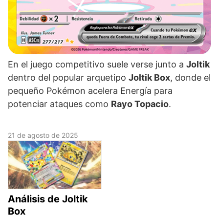
En el juego competitivo suele verse junto a
Joltik
dentro del popular arquetipo
Joltik Box
, donde el
pequeño Pokémon acelera Energía para
potenciar ataques como
Rayo Topacio
.
21 de agosto de 2025
Análisis de Joltik
Box