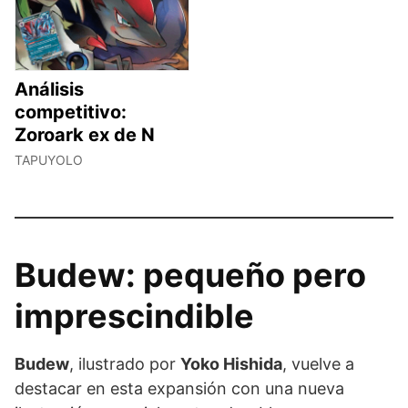
Análisis
competitivo:
Zoroark ex de N
TAPUYOLO
Budew: pequeño pero
imprescindible
Budew
, ilustrado por
Yoko Hishida
, vuelve a
destacar en esta expansión con una nueva