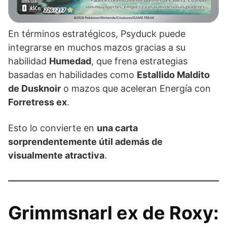
En términos estratégicos, Psyduck puede
integrarse en muchos mazos gracias a su
habilidad
Humedad
, que frena estrategias
basadas en habilidades como
Estallido Maldito
de Dusknoir
o mazos que aceleran Energía con
Forretress ex
.
Esto lo convierte en
una carta
sorprendentemente útil además de
visualmente atractiva
.
Grimmsnarl ex de Roxy: