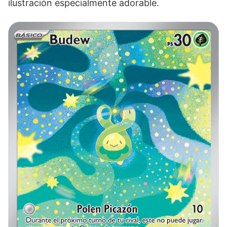
ilustración especialmente adorable.