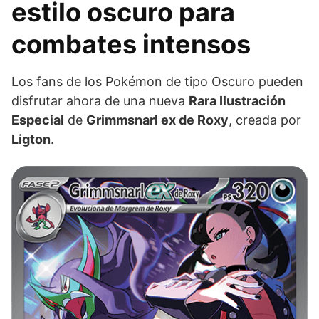
estilo oscuro para
combates intensos
Los fans de los Pokémon de tipo Oscuro pueden
disfrutar ahora de una nueva
Rara Ilustración
Especial
de
Grimmsnarl ex de Roxy
, creada por
Ligton
.