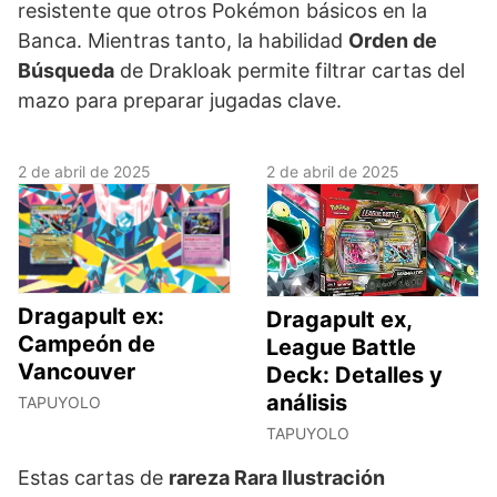
resistente que otros Pokémon básicos en la
Banca. Mientras tanto, la habilidad
Orden de
Búsqueda
de Drakloak permite filtrar cartas del
mazo para preparar jugadas clave.
2 de abril de 2025
2 de abril de 2025
Dragapult ex:
Dragapult ex,
Campeón de
League Battle
Vancouver
Deck: Detalles y
análisis
TAPUYOLO
TAPUYOLO
Estas cartas de
rareza Rara Ilustración