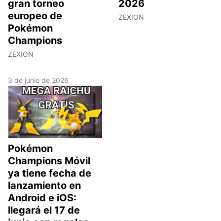
gran torneo
2026
europeo de
ZEXION
Pokémon
Champions
ZEXION
3 de junio de 2026
Pokémon
Champions Móvil
ya tiene fecha de
lanzamiento en
Android e iOS:
llegará el 17 de