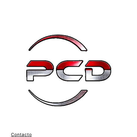
Contacto