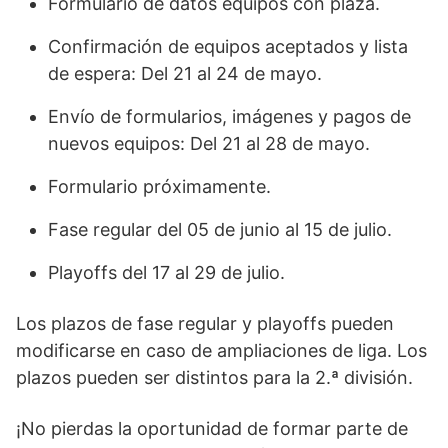
Formulario de datos equipos con plaza.
Confirmación de equipos aceptados y lista
de espera: Del 21 al 24 de mayo.
Envío de formularios, imágenes y pagos de
nuevos equipos: Del 21 al 28 de mayo.
Formulario próximamente.
Fase regular del 05 de junio al 15 de julio.
Playoffs del 17 al 29 de julio.
Los plazos de fase regular y playoffs pueden
modificarse en caso de ampliaciones de liga. Los
plazos pueden ser distintos para la 2.ª división.
¡No pierdas la oportunidad de formar parte de