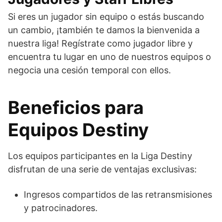
Si eres un jugador sin equipo o estás buscando
un cambio, ¡también te damos la bienvenida a
nuestra liga! Regístrate como jugador libre y
encuentra tu lugar en uno de nuestros equipos o
negocia una cesión temporal con ellos.
Beneficios para
Equipos Destiny
Los equipos participantes en la Liga Destiny
disfrutan de una serie de ventajas exclusivas:
Ingresos compartidos de las retransmisiones
y patrocinadores.