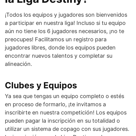
¡Todos los equipos y jugadores son bienvenidos
a participar en nuestra liga! Incluso si tu equipo
aún no tiene los 6 jugadores necesarios, ¡no te
preocupes! Facilitamos un registro para
jugadores libres, donde los equipos pueden
encontrar nuevos talentos y completar su
alineación.
Clubes y Equipos
Ya sea que tengas un equipo completo o estés
en proceso de formarlo, ¡te invitamos a
inscribirte en nuestra competición! Los equipos
pueden pagar la inscripción en su totalidad o
utilizar un sistema de copago con sus jugadores.