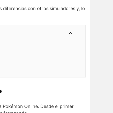
 diferencias con otros simuladores y, lo
?
a Pokémon Online. Desde el primer