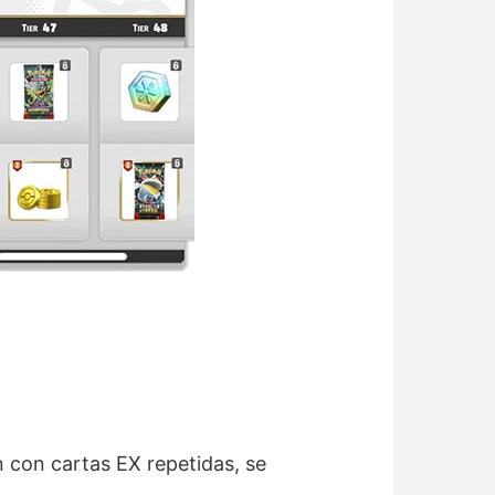
 con cartas EX repetidas, se