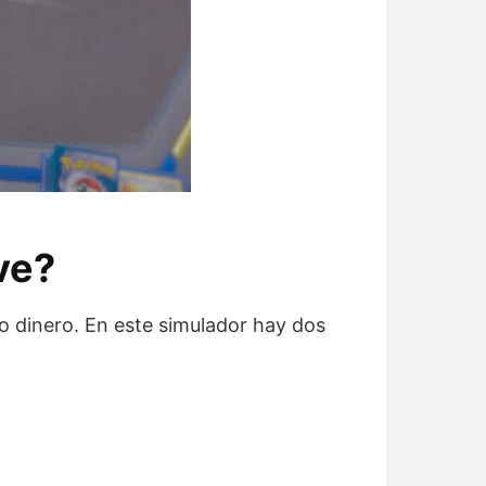
ve?
o dinero. En este simulador hay dos