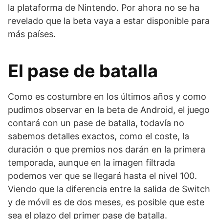
la plataforma de Nintendo. Por ahora no se ha
revelado que la beta vaya a estar disponible para
más países.
El pase de batalla
Como es costumbre en los últimos años y como
pudimos observar en la beta de Android, el juego
contará con un pase de batalla, todavía no
sabemos detalles exactos, como el coste, la
duración o que premios nos darán en la primera
temporada, aunque en la imagen filtrada
podemos ver que se llegará hasta el nivel 100.
Viendo que la diferencia entre la salida de Switch
y de móvil es de dos meses, es posible que este
sea el plazo del primer pase de batalla.