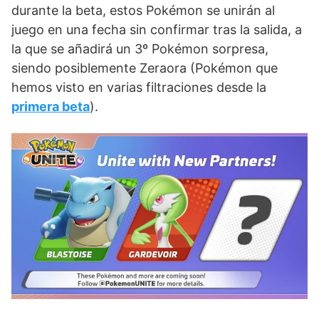
durante la beta, estos Pokémon se unirán al
juego en una fecha sin confirmar tras la salida, a
la que se añadirá un 3º Pokémon sorpresa,
siendo posiblemente Zeraora (Pokémon que
hemos visto en varias filtraciones desde la
primera beta
).