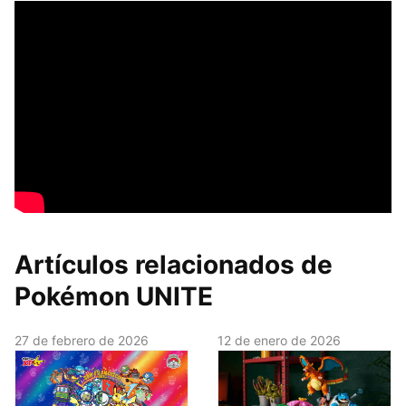
Artículos relacionados de
Pokémon UNITE
27 de febrero de 2026
12 de enero de 2026