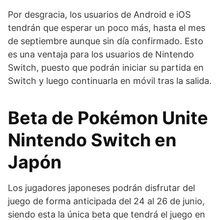
Por desgracia, los usuarios de Android e iOS
tendrán que esperar un poco más, hasta el mes
de septiembre aunque sin día confirmado. Esto
es una ventaja para los usuarios de Nintendo
Switch, puesto que podrán iniciar su partida en
Switch y luego continuarla en móvil tras la salida.
Beta de Pokémon Unite
Nintendo Switch en
Japón
Los jugadores japoneses podrán disfrutar del
juego de forma anticipada del 24 al 26 de junio,
siendo esta la única beta que tendrá el juego en