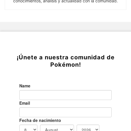
conocimientos, análisis y actualidad con la comunidad.
¡Únete a nuestra comunidad de
Pokémon!