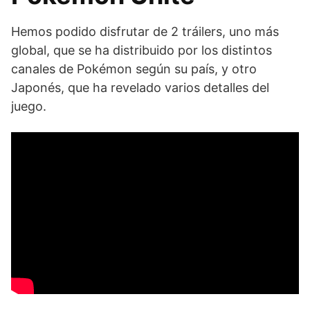
Hemos podido disfrutar de 2 tráilers, uno más
global, que se ha distribuido por los distintos
canales de Pokémon según su país, y otro
Japonés, que ha revelado varios detalles del
juego.