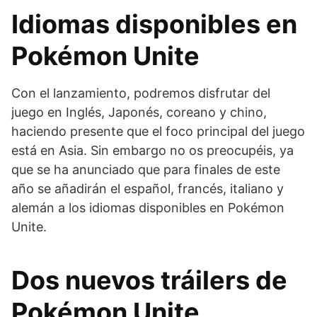
Idiomas disponibles en
Pokémon Unite
Con el lanzamiento, podremos disfrutar del
juego en Inglés, Japonés, coreano y chino,
haciendo presente que el foco principal del juego
está en Asia. Sin embargo no os preocupéis, ya
que se ha anunciado que para finales de este
año se añadirán el español, francés, italiano y
alemán a los idiomas disponibles en Pokémon
Unite.
Dos nuevos tráilers de
Pokémon Unite