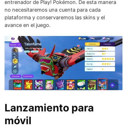
entrenador de Play! Pokémon. De esta manera
no necesitaremos una cuenta para cada
plataforma y conservaremos las skins y el
avance en el juego.
Lanzamiento para
móvil