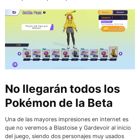
No llegarán todos los
Pokémon de la Beta
Una de las mayores impresiones en internet es
que no veremos a Blastoise y Gardevoir al inicio
del juego, siendo dos personajes muy usados