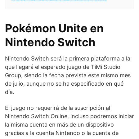
Pokémon Unite en
Nintendo Switch
Nintendo Switch será la primera plataforma a la
que llegará el esperado juego de TiMi Studio
Group, siendo la fecha prevista este mismo mes
de julio, aunque no se ha especificado en qué
día.
El juego no requerirá de la suscripción al
Nintendo Switch Online, incluso podremos iniciar
la misma cuenta en más de un dispositivo
gracias a la cuenta Nintendo o la cuenta de