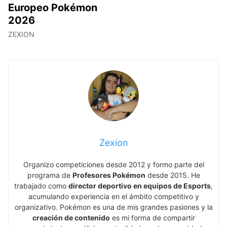
Europeo Pokémon
2026
ZEXION
Zexion
Organizo competiciones desde 2012 y formo parte del
programa de
Profesores Pokémon
desde 2015. He
trabajado como
director deportivo en equipos de Esports
,
acumulando experiencia en el ámbito competitivo y
organizativo. Pokémon es una de mis grandes pasiones y la
creación de contenido
es mi forma de compartir