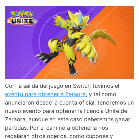
Con la salida del juego en Switch tuvimos el
evento para obtener a Zeraora
, y tal como
anunciaron desde la cuenta oficial, tendremos un
nuevo evento para obtener la licencia Unite de
Zeraora, aunque en este caso deberemos ganar
partidas. Por el camino a obtenerla nos
regalarán otros objetos, como cupones y