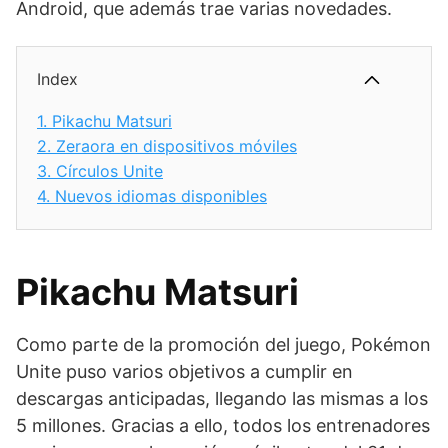
Android, que además trae varias novedades.
Index
1.
Pikachu Matsuri
2.
Zeraora en dispositivos móviles
3.
Círculos Unite
4.
Nuevos idiomas disponibles
Pikachu Matsuri
Como parte de la promoción del juego, Pokémon
Unite puso varios objetivos a cumplir en
descargas anticipadas, llegando las mismas a los
5 millones. Gracias a ello, todos los entrenadores