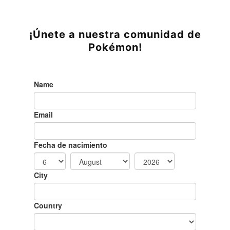
¡Únete a nuestra comunidad de
Pokémon!