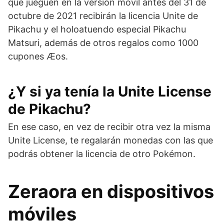
que jueguen en la versión móvil antes del 31 de
octubre de 2021 recibirán la licencia Unite de
Pikachu y el holoatuendo especial Pikachu
Matsuri, además de otros regalos como 1000
cupones Æos.
¿Y si ya tenía la Unite License
de Pikachu?
En ese caso, en vez de recibir otra vez la misma
Unite License, te regalarán monedas con las que
podrás obtener la licencia de otro Pokémon.
Zeraora en dispositivos
móviles