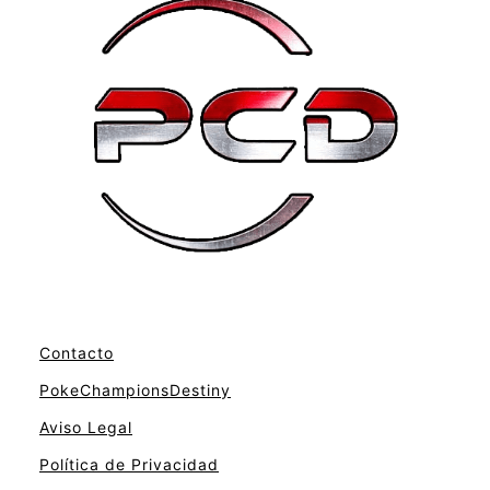
Contacto
PokeChampionsDestiny
Aviso Legal
Política de Privacidad