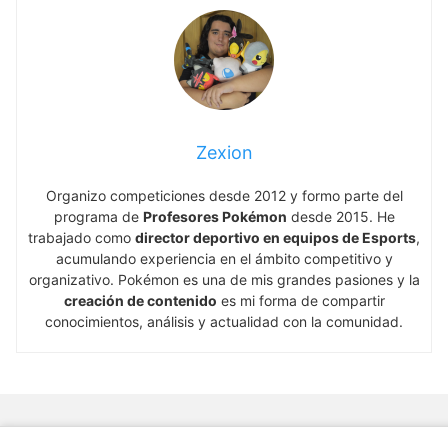
Zexion
Organizo competiciones desde 2012 y formo parte del
programa de
Profesores Pokémon
desde 2015. He
trabajado como
director deportivo en equipos de Esports
,
acumulando experiencia en el ámbito competitivo y
organizativo. Pokémon es una de mis grandes pasiones y la
creación de contenido
es mi forma de compartir
conocimientos, análisis y actualidad con la comunidad.