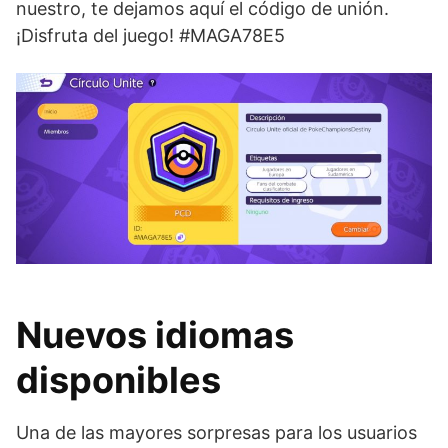
nuestro, te dejamos aquí el código de unión.
¡Disfruta del juego! #MAGA78E5
Nuevos idiomas
disponibles
Una de las mayores sorpresas para los usuarios