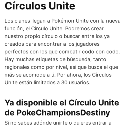
Círculos Unite
Los clanes llegan a Pokémon Unite con la nueva
función, el Círculo Unite. Podremos crear
nuestro propio círculo o buscar entre los ya
creados para encontrar a los jugadores
perfectos con los que combatir codo con codo.
Hay muchas etiquetas de búsqueda, tanto
regionales como por nivel, así que busca el que
más se acomode a ti. Por ahora, los Círculos
Unite están limitados a 30 usuarios.
Ya disponible el Círculo Unite
de PokeChampionsDestiny
Si no sabes adónde unirte o quieres entrar al