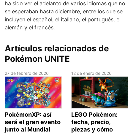
ha sido ver el adelanto de varios idiomas que no
se esperaban hasta diciembre, entre los que se
incluyen el español, el italiano, el portugués, el
alemán y el francés.
Artículos relacionados de
Pokémon UNITE
27 de febrero de 2026
12 de enero de 2026
PokémonXP: así
LEGO Pokémon:
será el gran evento
fecha, precio,
junto al Mundial
piezas y cómo