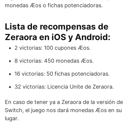
monedas Æos o fichas potenciadoras.
Lista de recompensas de
Zeraora en iOS y Android:
2 victorias: 100 cupones Æos.
8 victorias: 450 monedas Æos.
16 victorias: 50 fichas potenciadoras.
32 victorias: Licencia Unite de Zeraora.
En caso de tener ya a Zeraora de la versión de
Switch, el juego nos dará monedas Æos en su
lugar.