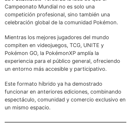
Campeonato Mundial no es solo una
competición profesional, sino también una
celebración global de la comunidad Pokémon.
Mientras los mejores jugadores del mundo
compiten en videojuegos, TCG, UNITE y
Pokémon GO, la PokémonXP amplía la
experiencia para el público general, ofreciendo
un entorno más accesible y participativo.
Este formato híbrido ya ha demostrado
funcionar en anteriores ediciones, combinando
espectáculo, comunidad y comercio exclusivo en
un mismo espacio.