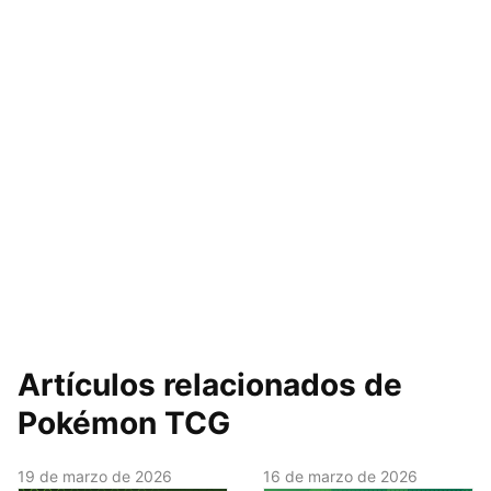
Artículos relacionados de
Pokémon TCG
19 de marzo de 2026
16 de marzo de 2026