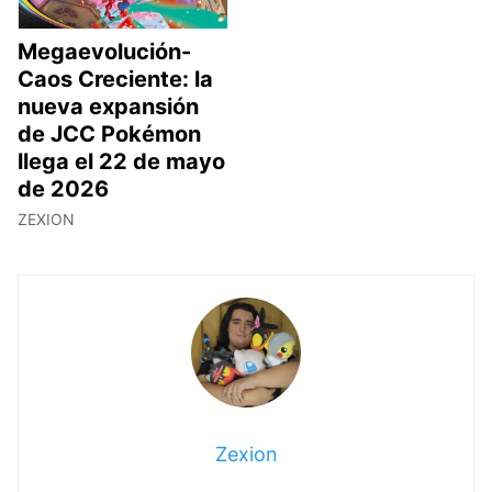
Megaevolución-
Caos Creciente: la
nueva expansión
de JCC Pokémon
llega el 22 de mayo
de 2026
ZEXION
Zexion