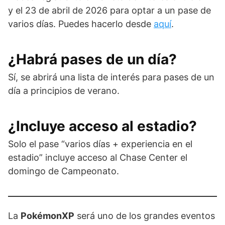
y el 23 de abril de 2026 para optar a un pase de
varios días. Puedes hacerlo desde
aquí
.
¿Habrá pases de un día?
Sí, se abrirá una lista de interés para pases de un
día a principios de verano.
¿Incluye acceso al estadio?
Solo el pase “varios días + experiencia en el
estadio” incluye acceso al Chase Center el
domingo de Campeonato.
La
PokémonXP
será uno de los grandes eventos