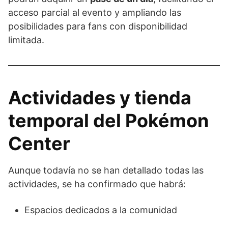
acceso parcial al evento y ampliando las
posibilidades para fans con disponibilidad
limitada.
Actividades y tienda
temporal del Pokémon
Center
Aunque todavía no se han detallado todas las
actividades, se ha confirmado que habrá:
Espacios dedicados a la comunidad