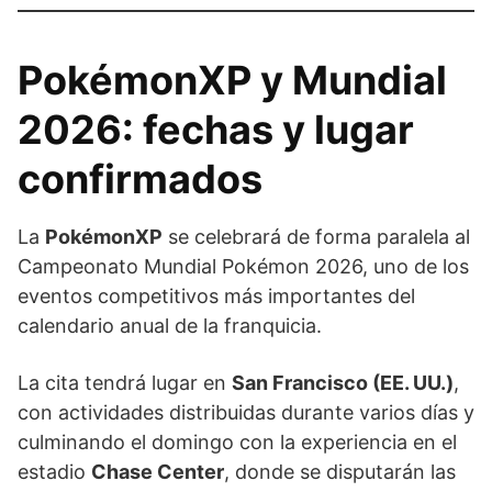
PokémonXP y Mundial
2026: fechas y lugar
confirmados
La
PokémonXP
se celebrará de forma paralela al
Campeonato Mundial Pokémon 2026, uno de los
eventos competitivos más importantes del
calendario anual de la franquicia.
La cita tendrá lugar en
San Francisco (EE. UU.)
,
con actividades distribuidas durante varios días y
culminando el domingo con la experiencia en el
estadio
Chase Center
, donde se disputarán las