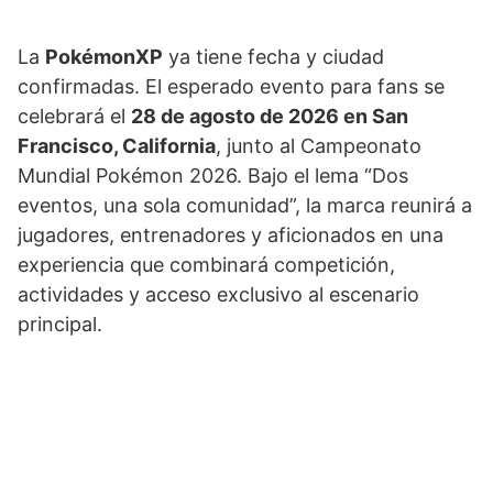
La
PokémonXP
ya tiene fecha y ciudad
confirmadas. El esperado evento para fans se
celebrará el
28 de agosto de 2026 en San
Francisco, California
, junto al Campeonato
Mundial Pokémon 2026. Bajo el lema “Dos
eventos, una sola comunidad”, la marca reunirá a
jugadores, entrenadores y aficionados en una
experiencia que combinará competición,
actividades y acceso exclusivo al escenario
principal.