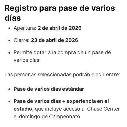
Registro para pase de varios
días
Apertura:
2 de abril de 2026
Cierre:
23 de abril de 2026
Permite optar a la compra de un pase de
varios días
Las personas seleccionadas podrán elegir entre:
Pase de varios días estándar
Pase de varios días + experiencia en el
estadio
, que incluye acceso al Chase Center
el domingo de Campeonato