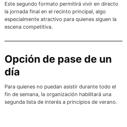
Este segundo formato permitirá vivir en directo
la jornada final en el recinto principal, algo
especialmente atractivo para quienes siguen la
escena competitiva.
Opción de pase de un
día
Para quienes no puedan asistir durante todo el
fin de semana, la organización habilitará una
segunda lista de interés a principios de verano.