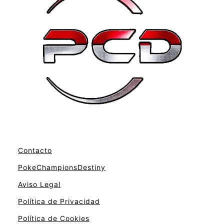
Contacto
PokeChampionsDestiny
Aviso Legal
Política de Privacidad
Política de Cookies