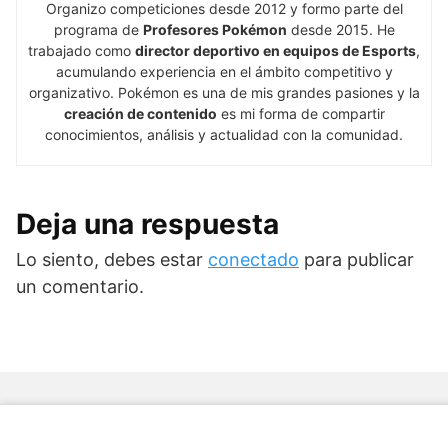
Organizo competiciones desde 2012 y formo parte del
programa de
Profesores Pokémon
desde 2015. He
trabajado como
director deportivo en equipos de Esports
,
acumulando experiencia en el ámbito competitivo y
organizativo. Pokémon es una de mis grandes pasiones y la
creación de contenido
es mi forma de compartir
conocimientos, análisis y actualidad con la comunidad.
Deja una respuesta
Lo siento, debes estar
conectado
para publicar
un comentario.