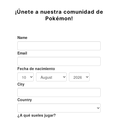
¡Únete a nuestra comunidad de
Pokémon!