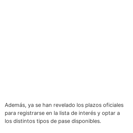
Además, ya se han revelado los plazos oficiales
para registrarse en la lista de interés y optar a
los distintos tipos de pase disponibles.