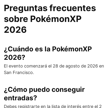
Preguntas frecuentes
sobre PokémonXP
2026
¿Cuándo es la PokémonXP
2026?
El evento comenzará el 28 de agosto de 2026 en
San Francisco.
¿Cómo puedo conseguir
entradas?
Debes registrarte en la lista de interés entre el 2