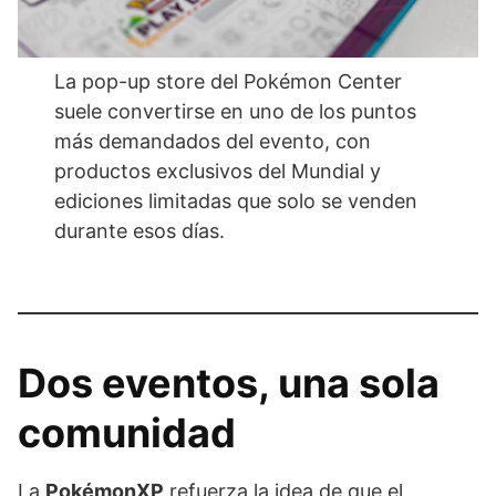
La pop-up store del Pokémon Center
suele convertirse en uno de los puntos
más demandados del evento, con
productos exclusivos del Mundial y
ediciones limitadas que solo se venden
durante esos días.
Dos eventos, una sola
comunidad
La
PokémonXP
refuerza la idea de que el