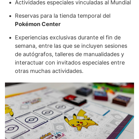
Actividades especiales vinculadas al Mundial
Reservas para la tienda temporal del
Pokémon Center
Experiencias exclusivas durante el fin de
semana, entre las que se incluyen sesiones
de autógrafos, talleres de manualidades y
interactuar con invitados especiales entre
otras muchas actividades.