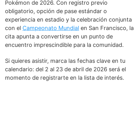
Pokémon de 2026. Con registro previo
obligatorio, opción de pase estándar o
experiencia en estadio y la celebración conjunta
con el
Campeonato Mundial
en San Francisco, la
cita apunta a convertirse en un punto de
encuentro imprescindible para la comunidad.
Si quieres asistir, marca las fechas clave en tu
calendario: del 2 al 23 de abril de 2026 será el
momento de registrarte en la lista de interés.