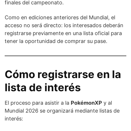
finales del campeonato.
Como en ediciones anteriores del Mundial, el
acceso no será directo: los interesados deberán
registrarse previamente en una lista oficial para
tener la oportunidad de comprar su pase.
Cómo registrarse en la
lista de interés
El proceso para asistir a la
PokémonXP
y al
Mundial 2026 se organizará mediante listas de
interés: