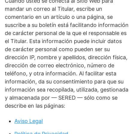
Cuando usted se conecta al Sitio Web para
mandar un correo al Titular, escribe un
comentario en un artículo o una página, se
suscribe a su boletín está facilitando información
de carácter personal de la que el responsable es
el Titular. Esta información puede incluir datos
de carácter personal como pueden ser su
dirección IP, nombre y apellidos, dirección física,
dirección de correo electrónico, número de
teléfono, y otra información. Al facilitar esta
información, da su consentimiento para que su
información sea recopilada, utilizada, gestionada
y almacenada por — SERED — sólo como se
describe en las páginas:
Aviso Legal
Política de Privacidad