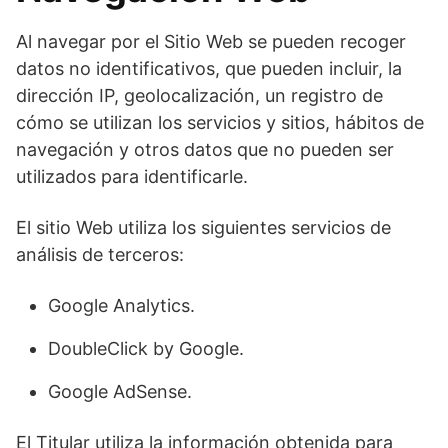
Al navegar por el Sitio Web se pueden recoger
datos no identificativos, que pueden incluir, la
dirección IP, geolocalización, un registro de
cómo se utilizan los servicios y sitios, hábitos de
navegación y otros datos que no pueden ser
utilizados para identificarle.
El sitio Web utiliza los siguientes servicios de
análisis de terceros:
Google Analytics.
DoubleClick by Google.
Google AdSense.
El Titular utiliza la información obtenida para