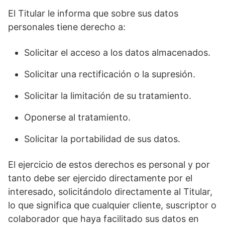
El Titular le informa que sobre sus datos
personales tiene derecho a:
Solicitar el acceso a los datos almacenados.
Solicitar una rectificación o la supresión.
Solicitar la limitación de su tratamiento.
Oponerse al tratamiento.
Solicitar la portabilidad de sus datos.
El ejercicio de estos derechos es personal y por
tanto debe ser ejercido directamente por el
interesado, solicitándolo directamente al Titular,
lo que significa que cualquier cliente, suscriptor o
colaborador que haya facilitado sus datos en