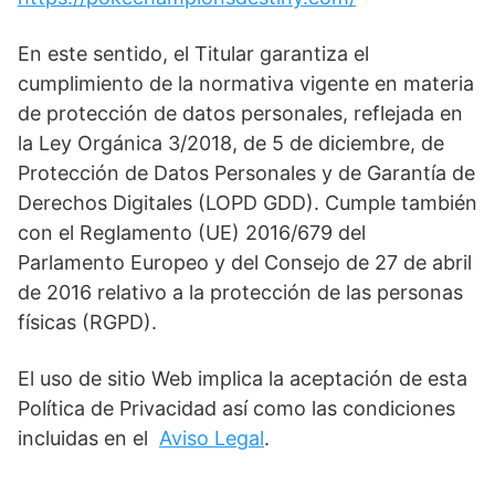
En este sentido, el Titular garantiza el
cumplimiento de la normativa vigente en materia
de protección de datos personales, reflejada en
la Ley Orgánica 3/2018, de 5 de diciembre, de
Protección de Datos Personales y de Garantía de
Derechos Digitales (LOPD GDD). Cumple también
con el Reglamento (UE) 2016/679 del
Parlamento Europeo y del Consejo de 27 de abril
de 2016 relativo a la protección de las personas
físicas (RGPD).
El uso de sitio Web implica la aceptación de esta
Política de Privacidad así como las condiciones
incluidas en el
Aviso Legal
.