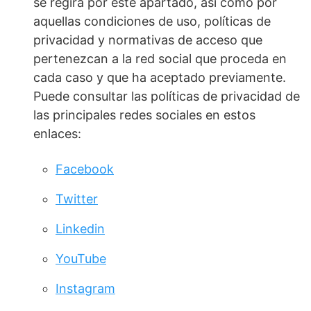
se regirá por este apartado, así como por
aquellas condiciones de uso, políticas de
privacidad y normativas de acceso que
pertenezcan a la red social que proceda en
cada caso y que ha aceptado previamente.
Puede consultar las políticas de privacidad de
las principales redes sociales en estos
enlaces:
Facebook
Twitter
Linkedin
YouTube
Instagram