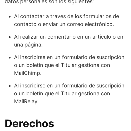
datos personales son los siguientes:
Al contactar a través de los formularios de
contacto o enviar un correo electrónico.
Al realizar un comentario en un artículo o en
una página.
Al inscribirse en un formulario de suscripción
o un boletín que el Titular gestiona con
MailChimp.
Al inscribirse en un formulario de suscripción
o un boletín que el Titular gestiona con
MailRelay.
Derechos