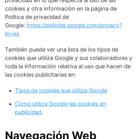
privacidad en lo que respecta al uso de las
cookies y otra información en la página de
Política de privacidad de
Google:
https://policies.google.com/privacy?
hl=es
También puede ver una lista de los tipos de
cookies que utiliza Google y sus colaboradores y
toda la información relativa al uso que hacen de
las cookies publicitarias en:
Tipos de cookies que utiliza Google
Cómo utiliza Google las cookies en
publicidad
.
Navegación Web