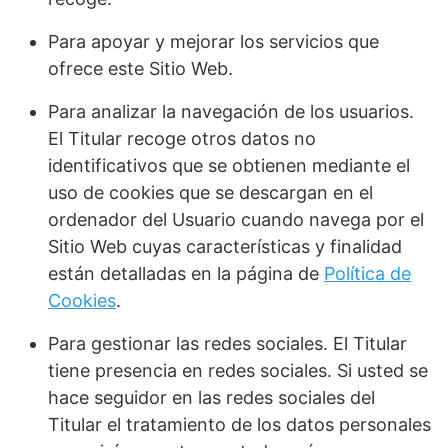
Para apoyar y mejorar los servicios que
ofrece este Sitio Web.
Para analizar la navegación de los usuarios.
El Titular recoge otros datos no
identificativos que se obtienen mediante el
uso de cookies que se descargan en el
ordenador del Usuario cuando navega por el
Sitio Web cuyas características y finalidad
están detalladas en la página de
Política de
Cookies
.
Para gestionar las redes sociales. El Titular
tiene presencia en redes sociales. Si usted se
hace seguidor en las redes sociales del
Titular el tratamiento de los datos personales