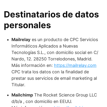
Destinatarios de datos
personales
Mailrelay
es un producto de CPC Servicios
Informáticos Aplicados a Nuevas
Tecnologías S.L., con domicilio social en C/
Nardo, 12. 28250 Torrelodones, Madrid.
Más información en:
https://mailrelay.com
CPC trata los datos con la finalidad de
prestar sus servicios de email marketing al
Titular.
Mailchimp
The Rocket Science Group LLC
d/b/a , con domicilio en EEUU.