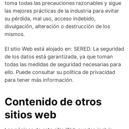
toma todas las precauciones razonables y sigue
las mejores prácticas de la industria para evitar
su pérdida, mal uso, acceso indebido,
divulgación, alteración o destrucción de los
mismos.
El sitio Web está alojado en: SERED. La seguridad
de los datos está garantizada, ya que toman
todas las medidas de seguridad necesarias para
ello. Puede consultar su política de privacidad
para tener más información.
Contenido de otros
sitios web