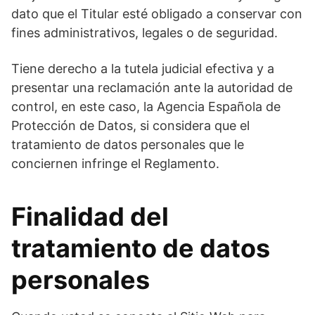
dato que el Titular esté obligado a conservar con
fines administrativos, legales o de seguridad.
Tiene derecho a la tutela judicial efectiva y a
presentar una reclamación ante la autoridad de
control, en este caso, la Agencia Española de
Protección de Datos, si considera que el
tratamiento de datos personales que le
conciernen infringe el Reglamento.
Finalidad del
tratamiento de datos
personales