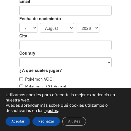
Utilizamos cookies para ofrecerte la mejor experiencia en
nuestra web.
Puedes aprender más sobre qué cookies utilizamos o
desactivarlas en los
ajustes
.
Aceptar
Rechazar
Ajustes