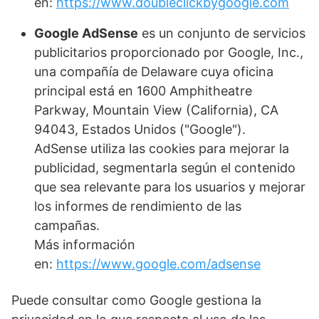
en:
https://www.doubleclickbygoogle.com
Google AdSense
es un conjunto de servicios
publicitarios proporcionado por Google, Inc.,
una compañía de Delaware cuya oficina
principal está en 1600 Amphitheatre
Parkway, Mountain View (California), CA
94043, Estados Unidos ("Google").
AdSense utiliza las cookies para mejorar la
publicidad, segmentarla según el contenido
que sea relevante para los usuarios y mejorar
los informes de rendimiento de las
campañas.
Más información
en:
https://www.google.com/adsense
Puede consultar como Google gestiona la