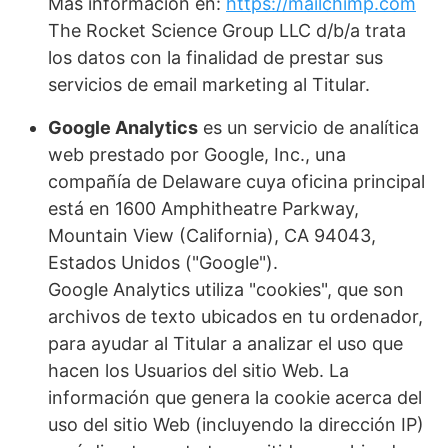
Más información en:
https://mailchimp.com
The Rocket Science Group LLC d/b/a trata
los datos con la finalidad de prestar sus
servicios de email marketing al Titular.
Google Analytics
es un servicio de analítica
web prestado por Google, Inc., una
compañía de Delaware cuya oficina principal
está en 1600 Amphitheatre Parkway,
Mountain View (California), CA 94043,
Estados Unidos ("Google").
Google Analytics utiliza "cookies", que son
archivos de texto ubicados en tu ordenador,
para ayudar al Titular a analizar el uso que
hacen los Usuarios del sitio Web. La
información que genera la cookie acerca del
uso del sitio Web (incluyendo la dirección IP)