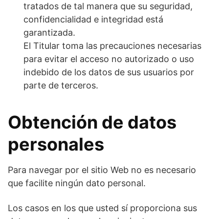
tratados de tal manera que su seguridad,
confidencialidad e integridad está
garantizada.
El Titular toma las precauciones necesarias
para evitar el acceso no autorizado o uso
indebido de los datos de sus usuarios por
parte de terceros.
Obtención de datos
personales
Para navegar por el sitio Web no es necesario
que facilite ningún dato personal.
Los casos en los que usted sí proporciona sus