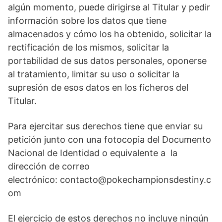
algún momento, puede dirigirse al Titular y pedir
información sobre los datos que tiene
almacenados y cómo los ha obtenido, solicitar la
rectificación de los mismos, solicitar la
portabilidad de sus datos personales, oponerse
al tratamiento, limitar su uso o solicitar la
supresión de esos datos en los ficheros del
Titular.
Para ejercitar sus derechos tiene que enviar su
petición junto con una fotocopia del Documento
Nacional de Identidad o equivalente a la
dirección de correo
electrónico: contacto@pokechampionsdestiny.c
om
El ejercicio de estos derechos no incluye ningún