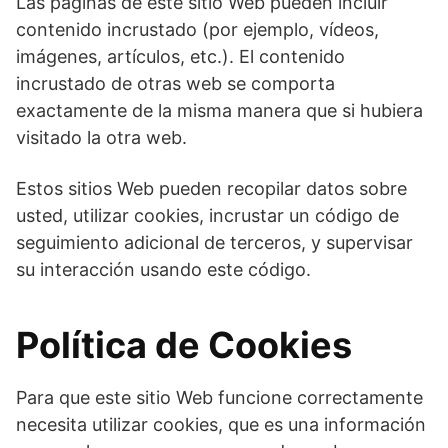
Las páginas de este sitio Web pueden incluir
contenido incrustado (por ejemplo, vídeos,
imágenes, artículos, etc.). El contenido
incrustado de otras web se comporta
exactamente de la misma manera que si hubiera
visitado la otra web.
Estos sitios Web pueden recopilar datos sobre
usted, utilizar cookies, incrustar un código de
seguimiento adicional de terceros, y supervisar
su interacción usando este código.
Política de Cookies
Para que este sitio Web funcione correctamente
necesita utilizar cookies, que es una información