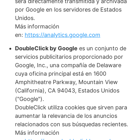
será directamente transmitida y archivada
por Google en los servidores de Estados
Unidos.
Más información
en:
https://analytics.google.com
DoubleClick by Google
es un conjunto de
servicios publicitarios proporcionado por
Google, Inc., una compañía de Delaware
cuya oficina principal está en 1600
Amphitheatre Parkway, Mountain View
(California), CA 94043, Estados Unidos
("Google").
DoubleClick utiliza cookies que sirven para
aumentar la relevancia de los anuncios
relacionados con sus búsquedas recientes.
Más información