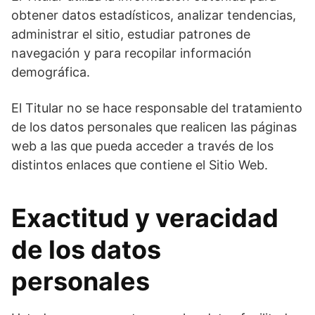
obtener datos estadísticos, analizar tendencias,
administrar el sitio, estudiar patrones de
navegación y para recopilar información
demográfica.
El Titular no se hace responsable del tratamiento
de los datos personales que realicen las páginas
web a las que pueda acceder a través de los
distintos enlaces que contiene el Sitio Web.
Exactitud y veracidad
de los datos
personales