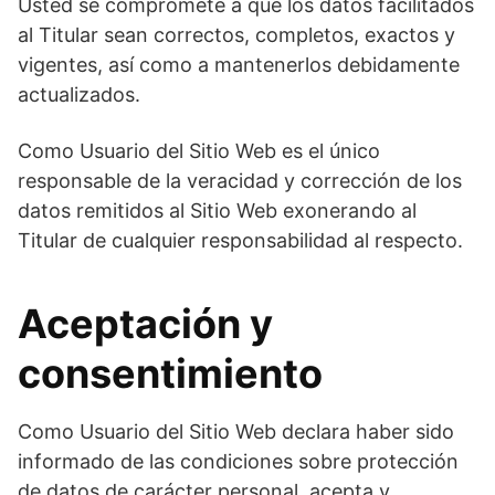
Usted se compromete a que los datos facilitados
al Titular sean correctos, completos, exactos y
vigentes, así como a mantenerlos debidamente
actualizados.
Como Usuario del Sitio Web es el único
responsable de la veracidad y corrección de los
datos remitidos al Sitio Web exonerando al
Titular de cualquier responsabilidad al respecto.
Aceptación y
consentimiento
Como Usuario del Sitio Web declara haber sido
informado de las condiciones sobre protección
de datos de carácter personal, acepta y