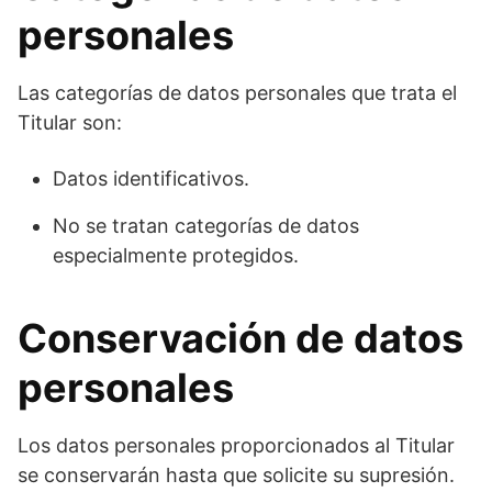
personales
Las categorías de datos personales que trata el
Titular son:
Datos identificativos.
No se tratan categorías de datos
especialmente protegidos.
Conservación de datos
personales
Los datos personales proporcionados al Titular
se conservarán hasta que solicite su supresión.