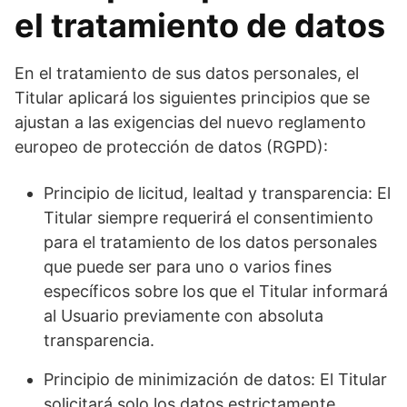
el tratamiento de datos
En el tratamiento de sus datos personales, el
Titular aplicará los siguientes principios que se
ajustan a las exigencias del nuevo reglamento
europeo de protección de datos (RGPD):
Principio de licitud, lealtad y transparencia: El
Titular siempre requerirá el consentimiento
para el tratamiento de los datos personales
que puede ser para uno o varios fines
específicos sobre los que el Titular informará
al Usuario previamente con absoluta
transparencia.
Principio de minimización de datos: El Titular
solicitará solo los datos estrictamente