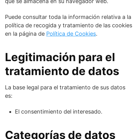
que se almacena en su navegador web.
Puede consultar toda la información relativa a la
política de recogida y tratamiento de las cookies
en la página de
Política de Cookies
.
Legitimación para el
tratamiento de datos
La base legal para el tratamiento de sus datos
es:
El consentimiento del interesado.
Categorías de datos