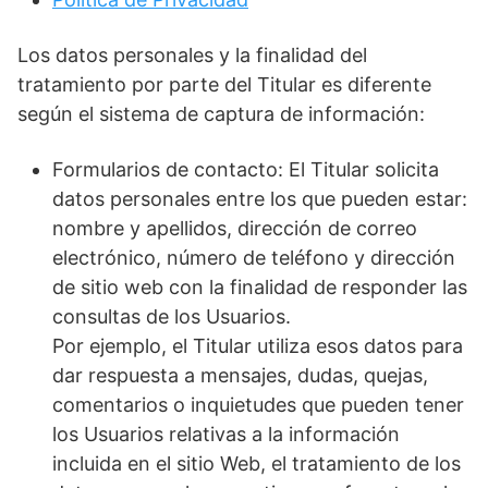
Los datos personales y la finalidad del
tratamiento por parte del Titular es diferente
según el sistema de captura de información:
Formularios de contacto: El Titular solicita
datos personales entre los que pueden estar:
nombre y apellidos, dirección de correo
electrónico, número de teléfono y dirección
de sitio web con la finalidad de responder las
consultas de los Usuarios.
Por ejemplo, el Titular utiliza esos datos para
dar respuesta a mensajes, dudas, quejas,
comentarios o inquietudes que pueden tener
los Usuarios relativas a la información
incluida en el sitio Web, el tratamiento de los