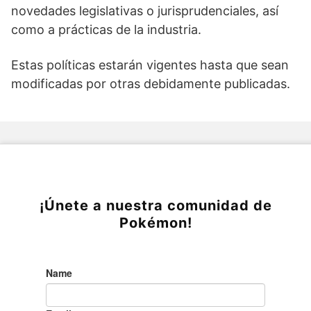
novedades legislativas o jurisprudenciales, así
como a prácticas de la industria.
Estas políticas estarán vigentes hasta que sean
modificadas por otras debidamente publicadas.
¡Únete a nuestra comunidad de
Pokémon!