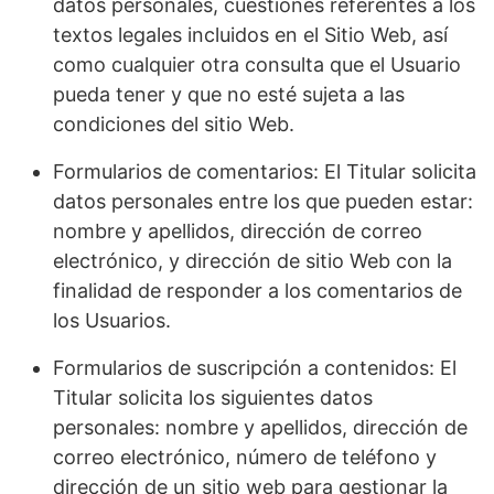
datos personales, cuestiones referentes a los
textos legales incluidos en el Sitio Web, así
como cualquier otra consulta que el Usuario
pueda tener y que no esté sujeta a las
condiciones del sitio Web.
Formularios de comentarios: El Titular solicita
datos personales entre los que pueden estar:
nombre y apellidos, dirección de correo
electrónico, y dirección de sitio Web con la
finalidad de responder a los comentarios de
los Usuarios.
Formularios de suscripción a contenidos: El
Titular solicita los siguientes datos
personales: nombre y apellidos, dirección de
correo electrónico, número de teléfono y
dirección de un sitio web para gestionar la