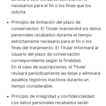
necesarios para el fin o los fines que los
solicita.
Principio de limitación del plazo de
conservación: El Titular mantendrá los datos
personales recabados durante el tiempo
estrictamente necesario para el fin o los
fines del tratamiento. El Titular informará al
Usuario del plazo de conservación
correspondiente según la finalidad.
En el caso de suscripciones, el Titular
revisará periódicamente las listas y eliminará
aquellos registros inactivos durante un
tiempo considerable.
Principio de integridad y confidencialidad:
Los datos personales recabados serán