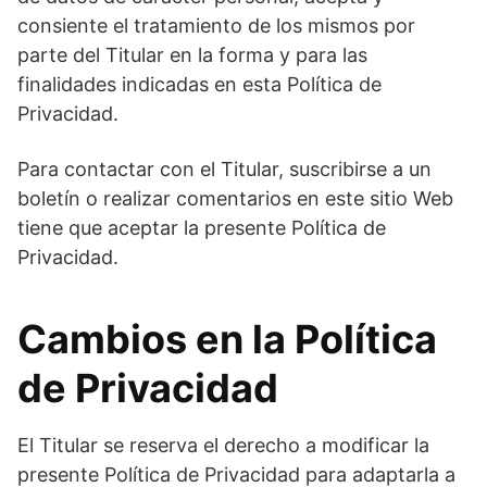
consiente el tratamiento de los mismos por
parte del Titular en la forma y para las
finalidades indicadas en esta Política de
Privacidad.
Para contactar con el Titular, suscribirse a un
boletín o realizar comentarios en este sitio Web
tiene que aceptar la presente Política de
Privacidad.
Cambios en la Política
de Privacidad
El Titular se reserva el derecho a modificar la
presente Política de Privacidad para adaptarla a