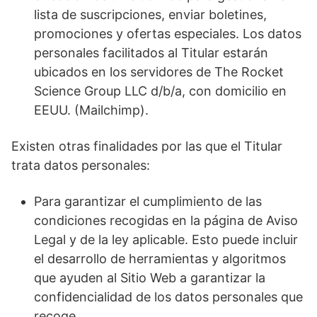
lista de suscripciones, enviar boletines,
promociones y ofertas especiales. Los datos
personales facilitados al Titular estarán
ubicados en los servidores de The Rocket
Science Group LLC d/b/a, con domicilio en
EEUU. (Mailchimp).
Existen otras finalidades por las que el Titular
trata datos personales:
Para garantizar el cumplimiento de las
condiciones recogidas en la página de Aviso
Legal y de la ley aplicable. Esto puede incluir
el desarrollo de herramientas y algoritmos
que ayuden al Sitio Web a garantizar la
confidencialidad de los datos personales que
recoge.