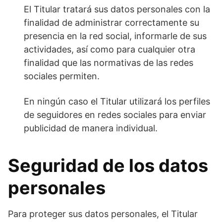
El Titular tratará sus datos personales con la
finalidad de administrar correctamente su
presencia en la red social, informarle de sus
actividades, así como para cualquier otra
finalidad que las normativas de las redes
sociales permiten.
En ningún caso el Titular utilizará los perfiles
de seguidores en redes sociales para enviar
publicidad de manera individual.
Seguridad de los datos
personales
Para proteger sus datos personales, el Titular