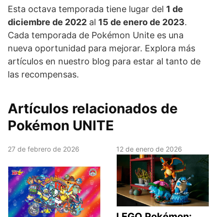
Esta octava temporada tiene lugar del
1 de
diciembre de 2022
al
15 de enero de 2023
.
Cada temporada de Pokémon Unite es una
nueva oportunidad para mejorar. Explora más
artículos en nuestro blog para estar al tanto de
las recompensas.
Artículos relacionados de
Pokémon UNITE
27 de febrero de 2026
12 de enero de 2026
LEGO Pokémon: