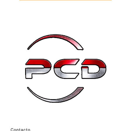
Contacto