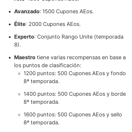
Avanzado
: 1500 Cupones AEos.
Élite
: 2000 Cupones AEos.
Experto
: Conjunto Rango Unite (temporada
8).
Maestro
tiene varias recompensas en base a
los puntos de clasificación:
1200 puntos: 500 Cupones AEos y fondo
8ª temporada.
1400 puntos: 500 Cupones AEos y borde
8ª temporada.
1600 puntos: 500 Cupones AEos y sello
8ª temporada.