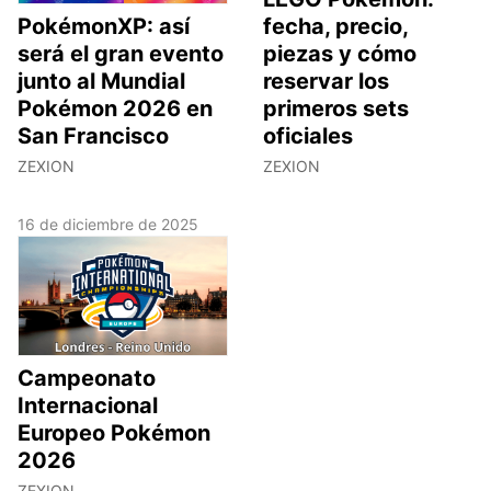
PokémonXP: así
fecha, precio,
será el gran evento
piezas y cómo
junto al Mundial
reservar los
Pokémon 2026 en
primeros sets
San Francisco
oficiales
ZEXION
ZEXION
16 de diciembre de 2025
Campeonato
Internacional
Europeo Pokémon
2026
ZEXION