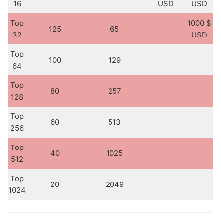
16
USD
USD
Top
1000 $
125
65
32
USD
Top
100
129
64
Top
80
257
128
Top
60
513
256
Top
40
1025
512
Top
20
2049
1024