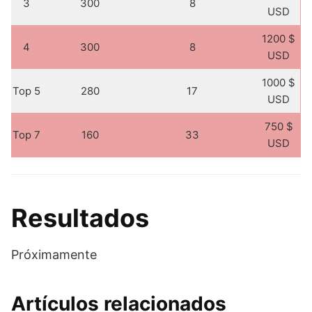
3
300
8
USD
1200 $
4
300
8
USD
1000 $
Top 5
280
17
USD
750 $
Top 7
160
33
USD
Resultados
Próximamente
Artículos relacionados