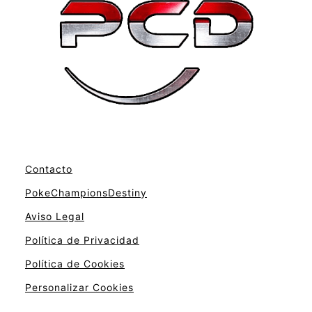
Contacto
PokeChampionsDestiny
Aviso Legal
Política de Privacidad
Política de Cookies
Personalizar Cookies