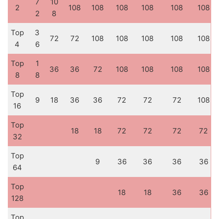
7
10
2
108
108
108
108
108
108
2
8
Top
3
72
72
108
108
108
108
108
4
6
Top
1
36
36
72
108
108
108
108
8
8
Top
9
18
36
36
72
72
72
108
16
Top
18
18
72
72
72
72
32
Top
9
36
36
36
36
64
Top
18
18
36
36
128
Top