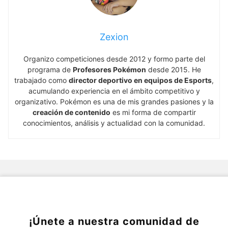
Zexion
Organizo competiciones desde 2012 y formo parte del
programa de
Profesores Pokémon
desde 2015. He
trabajado como
director deportivo en equipos de Esports
,
acumulando experiencia en el ámbito competitivo y
organizativo. Pokémon es una de mis grandes pasiones y la
creación de contenido
es mi forma de compartir
conocimientos, análisis y actualidad con la comunidad.
¡Únete a nuestra comunidad de