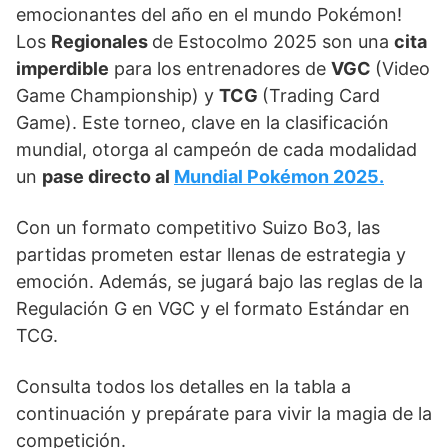
emocionantes del año en el mundo Pokémon!
Los
Regionales
de Estocolmo 2025 son una
cita
imperdible
para los entrenadores de
VGC
(Video
Game Championship) y
TCG
(Trading Card
Game). Este torneo, clave en la clasificación
mundial, otorga al campeón de cada modalidad
un
pase directo al
Mundial Pokémon 2025.
Con un formato competitivo Suizo Bo3, las
partidas prometen estar llenas de estrategia y
emoción. Además, se jugará bajo las reglas de la
Regulación G en VGC y el formato Estándar en
TCG.
Consulta todos los detalles en la tabla a
continuación y prepárate para vivir la magia de la
competición.