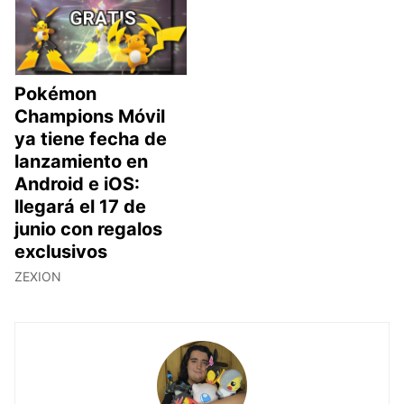
Pokémon
Champions Móvil
ya tiene fecha de
lanzamiento en
Android e iOS:
llegará el 17 de
junio con regalos
exclusivos
ZEXION