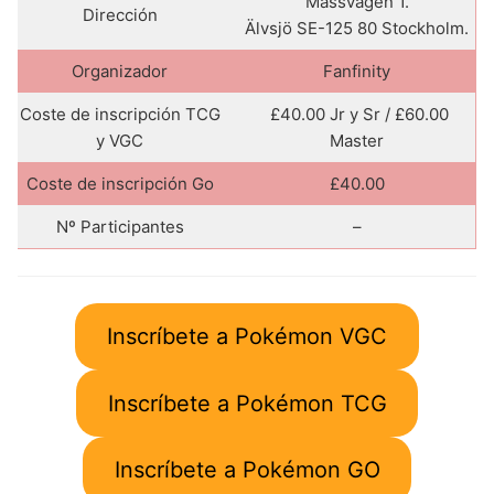
Mässvägen 1.
Dirección
Älvsjö SE-125 80 Stockholm.
Organizador
Fanfinity
Coste de inscripción TCG
£40.00 Jr y Sr / £60.00
y VGC
Master
Coste de inscripción Go
£40.00
Nº Participantes
–
Inscríbete a Pokémon VGC
Inscríbete a Pokémon TCG
Inscríbete a Pokémon GO