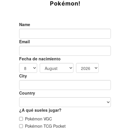
Pokémon!