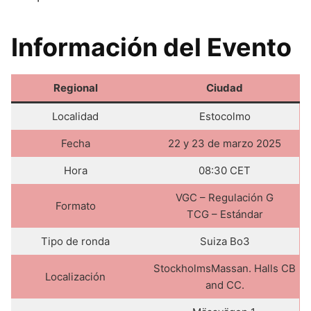
Información del Evento
Regional
Ciudad
Localidad
Estocolmo
Fecha
22 y 23 de marzo 2025
Hora
08:30 CET
VGC – Regulación G
Formato
TCG – Estándar
Tipo de ronda
Suiza Bo3
StockholmsMassan. Halls CB
Localización
and CC.