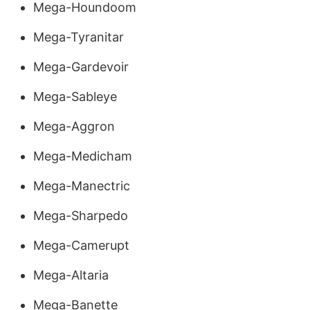
​​Mega-Houndoom​
​​Mega-Tyranitar​
​​Mega-Gardevoir​
​​Mega-Sableye​
​​Mega-Aggron​
​​Mega-Medicham​
​​Mega-Manectric​
​​Mega-Sharpedo​
​​Mega-Camerupt​
​​Mega-Altaria​
​​Mega-Banette​