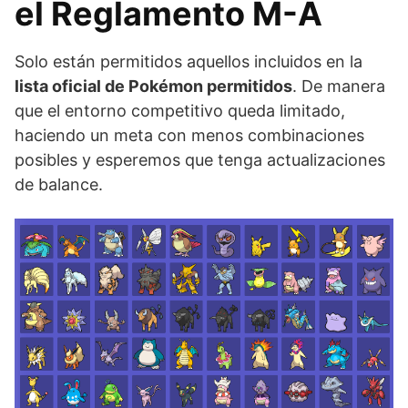
el Reglamento M-A
Solo están permitidos aquellos incluidos en la
lista oficial de Pokémon permitidos
. De manera
que el entorno competitivo queda limitado,
haciendo un meta con menos combinaciones
posibles y esperemos que tenga actualizaciones
de balance.