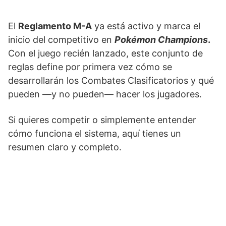
El
Reglamento M-A
ya está activo y marca el
inicio del competitivo en
Pokémon Champions
.
Con el juego recién lanzado, este conjunto de
reglas define por primera vez cómo se
desarrollarán los Combates Clasificatorios y qué
pueden —y no pueden— hacer los jugadores.
Si quieres competir o simplemente entender
cómo funciona el sistema, aquí tienes un
resumen claro y completo.