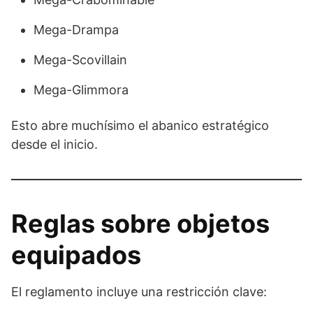
​​Mega-Drampa​
​​Mega-Scovillain​
​​Mega-Glimmora
Esto abre muchísimo el abanico estratégico
desde el inicio.
Reglas sobre objetos
equipados
El reglamento incluye una restricción clave: