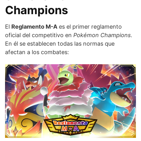
Champions
El
Reglamento M-A
es el primer reglamento
oficial del competitivo en
Pokémon Champions
.
En él se establecen todas las normas que
afectan a los combates: