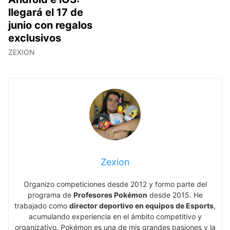
llegará el 17 de
junio con regalos
exclusivos
ZEXION
Zexion
Organizo competiciones desde 2012 y formo parte del
programa de
Profesores Pokémon
desde 2015. He
trabajado como
director deportivo en equipos de Esports
,
acumulando experiencia en el ámbito competitivo y
organizativo. Pokémon es una de mis grandes pasiones y la