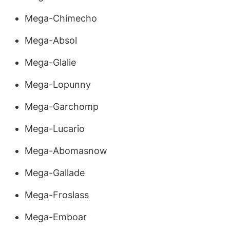
​​Mega-Chimecho​
​​Mega-Absol​
​​Mega-Glalie​
​​Mega-Lopunny​
​​Mega-Garchomp​
​​Mega-Lucario​
​​Mega-Abomasnow​
​​Mega-Gallade​
​​Mega-Froslass​
​​Mega-Emboar​