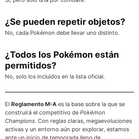
¿Se pueden repetir objetos?
No, cada Pokémon debe llevar uno distinto.
¿Todos los Pokémon están
permitidos?
No, solo los incluidos en la lista oficial.
El
Reglamento M-A
es la base sobre la que se
construirá el competitivo de
Pokémon
Champions
. Con reglas claras, megaevoluciones
activas y un entorno aún por explorar, estamos
ante un inicio de temporada lleno de