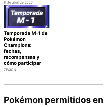
8 de abril de 2026
Temporada M-1 de
Pokémon
Champions:
fechas,
recompensas y
cómo participar
ZEXION
Pokémon permitidos en