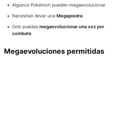
Algunos Pokémon pueden megaevolucionar
Necesitan llevar una
Megapiedra
Solo puedes
megaevolucionar una vez por
combate
Megaevoluciones permitidas