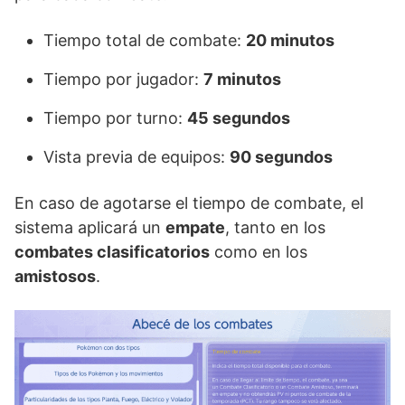
Tiempo total de combate:
20 minutos
Tiempo por jugador:
7 minutos
Tiempo por turno:
45 segundos
Vista previa de equipos:
90 segundos
En caso de agotarse el tiempo de combate, el
sistema aplicará un
empate
, tanto en los
combates clasificatorios
como en los
amistosos
.