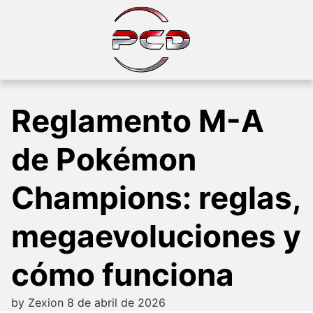
Skip
to
content
Reglamento M-A
de Pokémon
Champions: reglas,
megaevoluciones y
cómo funciona
by
Zexion
8 de abril de 2026