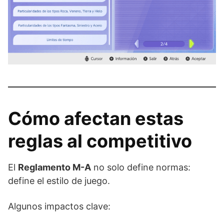
Cómo afectan estas
reglas al competitivo
El
Reglamento M-A
no solo define normas:
define el estilo de juego.
Algunos impactos clave: