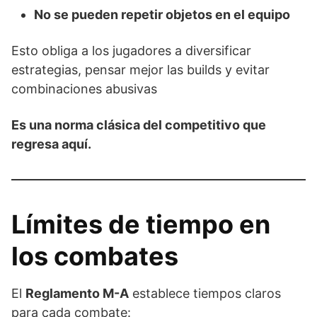
No se pueden repetir objetos en el equipo
Esto obliga a los jugadores a diversificar
estrategias, pensar mejor las builds y evitar
combinaciones abusivas
Es una norma clásica del competitivo que
regresa aquí.
Límites de tiempo en
los combates
El
Reglamento M-A
establece tiempos claros
para cada combate: