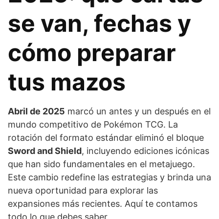
se van, fechas y
cómo preparar
tus mazos
Abril de 2025
marcó un antes y un después en el
mundo competitivo de Pokémon TCG. La
rotación del formato estándar eliminó el bloque
Sword and Shield
, incluyendo ediciones icónicas
que han sido fundamentales en el metajuego.
Este cambio redefine las estrategias y brinda una
nueva oportunidad para explorar las
expansiones más recientes. Aquí te contamos
todo lo que debes saber.