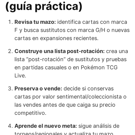
(guía práctica)
Revisa tu mazo:
identifica cartas con marca
F y busca sustitutos con marca G/H o nuevas
cartas en expansiones recientes.
Construye una lista post-rotación:
crea una
lista “post-rotación” de sustitutos y pruebas
en partidas casuales o en Pokémon TCG
Live.
Preserva o vende:
decide si conservas
cartas por valor sentimental/coleccionista o
las vendes antes de que caiga su precio
competitivo.
Aprende el nuevo meta:
sigue análisis de
torneos/regionales y actualiza tu mazo