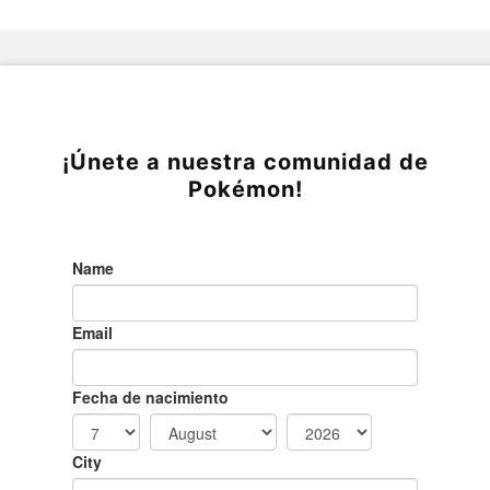
¡Únete a nuestra comunidad de
Pokémon!