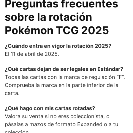
Preguntas frecuentes
sobre la rotación
Pokémon TCG 202
5
¿Cuándo entra en vigor la rotación 2025?
El 11 de abril de 2025.
¿Qué cartas dejan de ser legales en Estándar?
Todas las cartas con la marca de regulación “F”.
Comprueba la marca en la parte inferior de la
carta.
¿Qué hago con mis cartas rotadas?
Valora su venta si no eres coleccionista, o
pásalas a mazos de formato Expanded o a tu
colección.