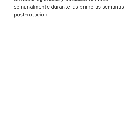
semanalmente durante las primeras semanas
post-rotación.