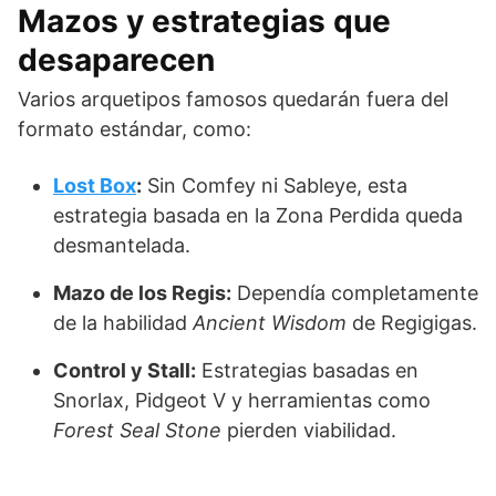
Mazos y estrategias que
desaparecen
Varios arquetipos famosos quedarán fuera del
formato estándar, como:
Lost Box
:
Sin Comfey ni Sableye, esta
estrategia basada en la Zona Perdida queda
desmantelada.
Mazo de los Regis:
Dependía completamente
de la habilidad
Ancient Wisdom
de Regigigas.
Control y Stall:
Estrategias basadas en
Snorlax, Pidgeot V y herramientas como
Forest Seal Stone
pierden viabilidad.