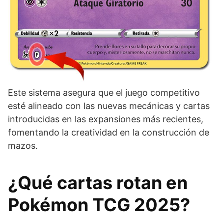
Este sistema asegura que el juego competitivo
esté alineado con las nuevas mecánicas y cartas
introducidas en las expansiones más recientes,
fomentando la creatividad en la construcción de
mazos.
¿Qué cartas rotan en
Pokémon TCG 2025?