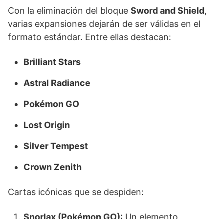
Con la eliminación del bloque
Sword and Shield
,
varias expansiones dejarán de ser válidas en el
formato estándar. Entre ellas destacan:
Brilliant Stars
Astral Radiance
Pokémon GO
Lost Origin
Silver Tempest
Crown Zenith
Cartas icónicas que se despiden:
Snorlax (Pokémon GO):
Un elemento