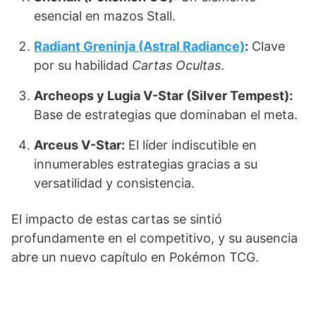
esencial en mazos Stall.
Radiant Greninja (Astral Radiance)
:
Clave
por su habilidad
Cartas Ocultas
.
Archeops y Lugia V-Star (Silver Tempest):
Base de estrategias que dominaban el meta.
Arceus V-Star:
El líder indiscutible en
innumerables estrategias gracias a su
versatilidad y consistencia.
El impacto de estas cartas se sintió
profundamente en el competitivo, y su ausencia
abre un nuevo capítulo en Pokémon TCG.