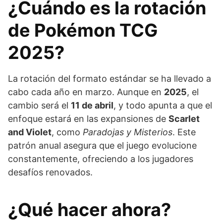
¿Cuándo es la rotación
de Pokémon TCG
2025?
La rotación del formato estándar se ha llevado a
cabo cada año en marzo. Aunque en
2025
, el
cambio será el
11 de abril
, y todo apunta a que el
enfoque estará en las expansiones de
Scarlet
and Violet
, como
Paradojas y Misterios
. Este
patrón anual asegura que el juego evolucione
constantemente, ofreciendo a los jugadores
desafíos renovados.
¿Qué hacer ahora?