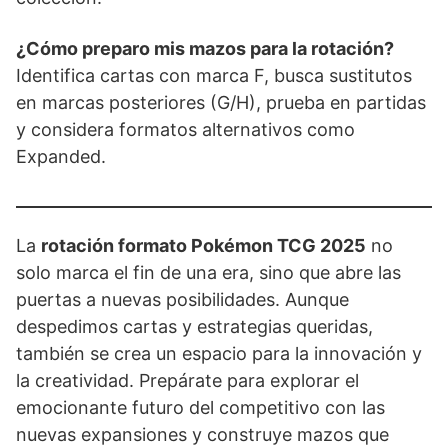
¿Cómo preparo mis mazos para la rotación?
Identifica cartas con marca F, busca sustitutos
en marcas posteriores (G/H), prueba en partidas
y considera formatos alternativos como
Expanded.
La
rotación formato Pokémon TCG 2025
no
solo marca el fin de una era, sino que abre las
puertas a nuevas posibilidades. Aunque
despedimos cartas y estrategias queridas,
también se crea un espacio para la innovación y
la creatividad. Prepárate para explorar el
emocionante futuro del competitivo con las
nuevas expansiones y construye mazos que