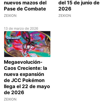
nuevos mazos del
del 15 de junio de
Pase de Combate
2026
ZEXION
ZEXION
13 de marzo de 2026
Megaevolución-
Caos Creciente: la
nueva expansión
de JCC Pokémon
llega el 22 de mayo
de 2026
ZEXION