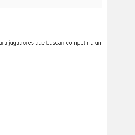
ara jugadores que buscan competir a un