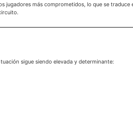
 los jugadores más comprometidos, lo que se traduce 
ircuito.
ntuación sigue siendo elevada y determinante: