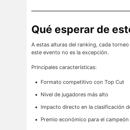
Qué esperar de est
A estas alturas del ranking, cada torneo
este evento no es la excepción.
Principales características:
Formato competitivo con Top Cut
Nivel de jugadores más alto
Impacto directo en la clasificación d
Premio económico para el campeón