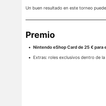
Un buen resultado en este torneo puede
Premio
Nintendo eShop Card de 25 € para
Extras: roles exclusivos dentro de 