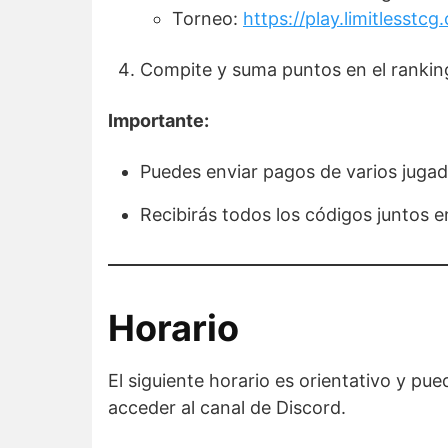
Torneo:
https://play.limitless
Compite y suma puntos en el rankin
Importante:
Puedes enviar pagos de varios jugad
Recibirás todos los códigos juntos 
Horario
El siguiente horario es orientativo y pu
acceder al canal de Discord.