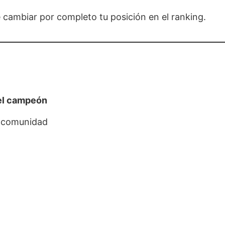
 cambiar por completo tu posición en el ranking.
 el campeón
la comunidad