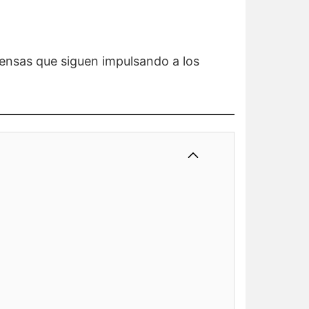
pensas que siguen impulsando a los