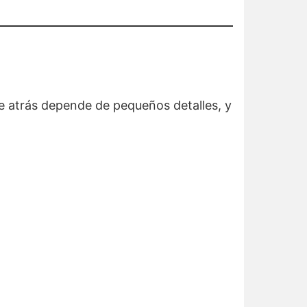
se atrás depende de pequeños detalles, y