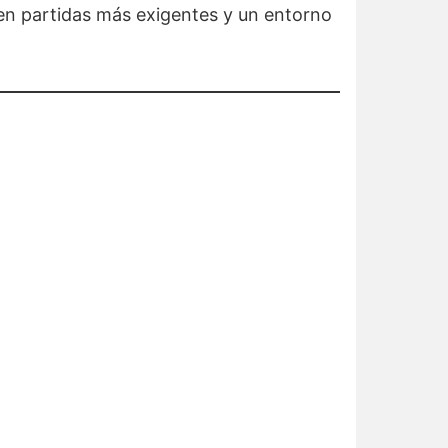
en partidas más exigentes y un entorno