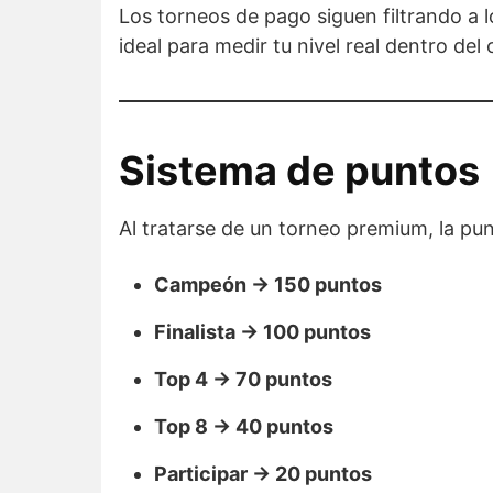
Los torneos de pago siguen filtrando a
ideal para medir tu nivel real dentro del c
Sistema de puntos
Al tratarse de un torneo premium, la pu
Campeón → 150 puntos
Finalista → 100 puntos
Top 4 → 70 puntos
Top 8 → 40 puntos
Participar → 20 puntos