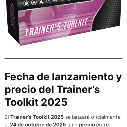
Fecha de lanzamiento y
precio del Trainer’s
Toolkit 2025
El
Trainer’s Toolkit 2025
se lanzará oficialmente
el
24 de octubre de 2025
a un
precio
entre