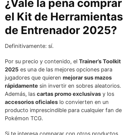
¿Vale la pena comprar
el Kit de Herramientas
de Entrenador 2025?
Definitivamente: sí.
Por su precio y contenido, el
Trainer’s Toolkit
2025
es una de las mejores opciones para
jugadores que quieren
mejorar sus mazos
rápidamente
sin invertir en sobres aleatorios.
Además, las
cartas promo exclusivas
y los
accesorios oficiales
lo convierten en un
producto imprescindible para cualquier fan de
Pokémon TCG.
Si te interesa comparar con otros productos