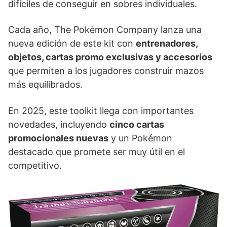
difíciles de conseguir en sobres individuales.
Cada año, The Pokémon Company lanza una
nueva edición de este kit con
entrenadores,
objetos, cartas promo exclusivas y accesorios
que permiten a los jugadores construir mazos
más equilibrados.
En 2025, este toolkit llega con importantes
novedades, incluyendo
cinco cartas
promocionales nuevas
y un Pokémon
destacado que promete ser muy útil en el
competitivo.