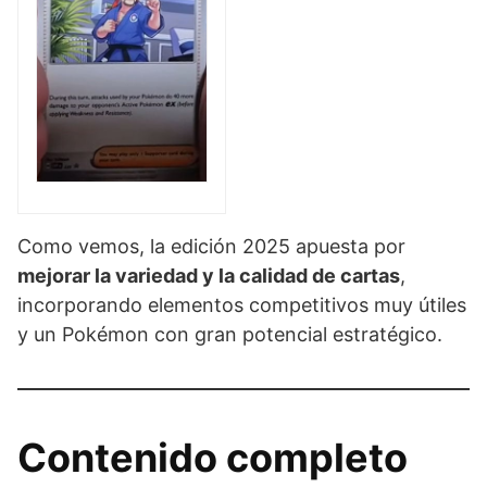
Como vemos, la edición 2025 apuesta por
mejorar la variedad y la calidad de cartas
,
incorporando elementos competitivos muy útiles
y un Pokémon con gran potencial estratégico.
Contenido completo