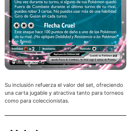
Su inclusión refuerza el valor del set, ofreciendo
una carta jugable y atractiva tanto para torneos
como para coleccionistas.