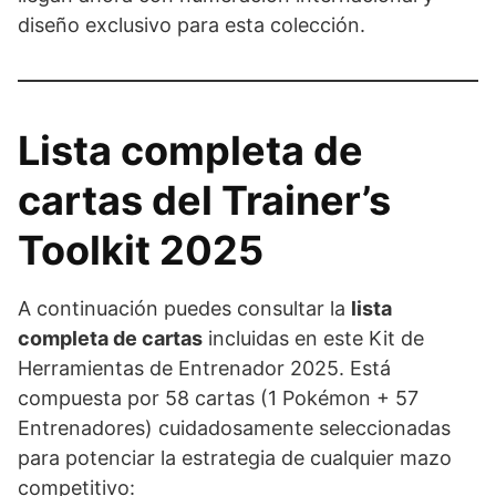
diseño exclusivo para esta colección.
Lista completa de
cartas del Trainer’s
Toolkit 2025
A continuación puedes consultar la
lista
completa de cartas
incluidas en este Kit de
Herramientas de Entrenador 2025. Está
compuesta por 58 cartas (1 Pokémon + 57
Entrenadores) cuidadosamente seleccionadas
para potenciar la estrategia de cualquier mazo
competitivo: