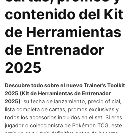
contenido del Kit
de Herramientas
de Entrenador
2025
Descubre todo sobre el nuevo Trainer’s Toolkit
2025 (Kit de Herramientas de Entrenador
2025)
: su fecha de lanzamiento, precio oficial,
lista completa de cartas, promos exclusivas y
todos los accesorios incluidos en el set. Si eres
jugador o coleccionista de Pokémon TCG, este