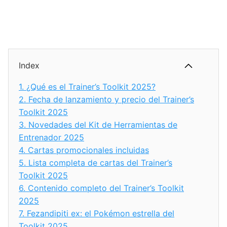
Index
1.
¿Qué es el Trainer’s Toolkit 2025?
2.
Fecha de lanzamiento y precio del Trainer’s
Toolkit 2025
3.
Novedades del Kit de Herramientas de
Entrenador 2025
4.
Cartas promocionales incluidas
5.
Lista completa de cartas del Trainer’s
Toolkit 2025
6.
Contenido completo del Trainer’s Toolkit
2025
7.
Fezandipiti ex: el Pokémon estrella del
Toolkit 2025