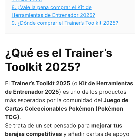
8.
¿Vale la pena comprar el Kit de
Herramientas de Entrenador 2025?
9.
¿Dónde comprar el Trainer’s Toolkit 2025?
¿Qué es el Trainer’s
Toolkit 2025?
El
Trainer’s Toolkit 2025
(o
Kit de Herramientas
de Entrenador 2025
) es uno de los productos
más esperados por la comunidad del
Juego de
Cartas Coleccionables Pokémon (Pokémon
TCG)
.
Se trata de un set pensado para
mejorar tus
barajas competitivas
y añadir cartas de apoyo