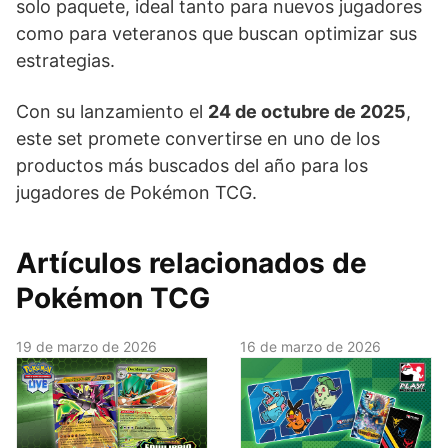
solo paquete, ideal tanto para nuevos jugadores
como para veteranos que buscan optimizar sus
estrategias.
Con su lanzamiento el
24 de octubre de 2025
,
este set promete convertirse en uno de los
productos más buscados del año para los
jugadores de Pokémon TCG.
Artículos relacionados de
Pokémon TCG
19 de marzo de 2026
16 de marzo de 2026