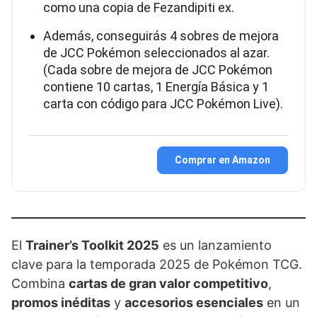
como una copia de Fezandipiti ex.
Además, conseguirás 4 sobres de mejora
de JCC Pokémon seleccionados al azar.
(Cada sobre de mejora de JCC Pokémon
contiene 10 cartas, 1 Energía Básica y 1
carta con código para JCC Pokémon Live).
Comprar en Amazon
El
Trainer’s Toolkit 2025
es un lanzamiento
clave para la temporada 2025 de Pokémon TCG.
Combina
cartas de gran valor competitivo
,
promos inéditas
y
accesorios esenciales
en un