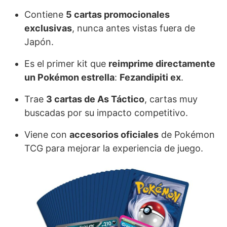
Contiene
5 cartas promocionales
exclusivas
, nunca antes vistas fuera de
Japón.
Es el primer kit que
reimprime directamente
un Pokémon estrella
:
Fezandipiti ex
.
Trae
3 cartas de As Táctico
, cartas muy
buscadas por su impacto competitivo.
Viene con
accesorios oficiales
de Pokémon
TCG para mejorar la experiencia de juego.