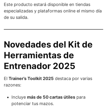
Este producto estará disponible en tiendas
especializadas y plataformas online el mismo día
de su salida.
Novedades del Kit de
Herramientas de
Entrenador 2025
El
Trainer’s Toolkit 2025
destaca por varias
razones:
Incluye
más de 50 cartas útiles
para
potenciar tus mazos.