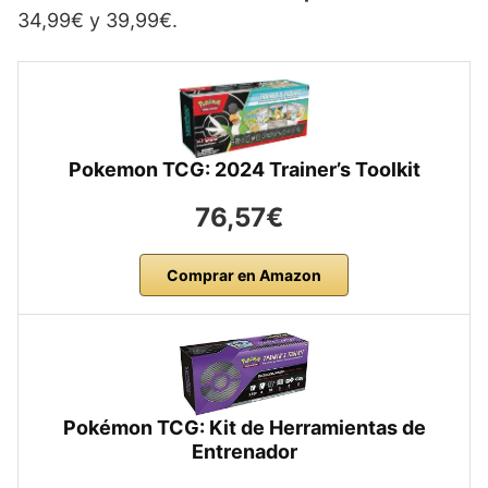
34,99€ y 39,99€.
Pokemon TCG: 2024 Trainer’s Toolkit
76,57€
Comprar en Amazon
Pokémon TCG: Kit de Herramientas de
Entrenador