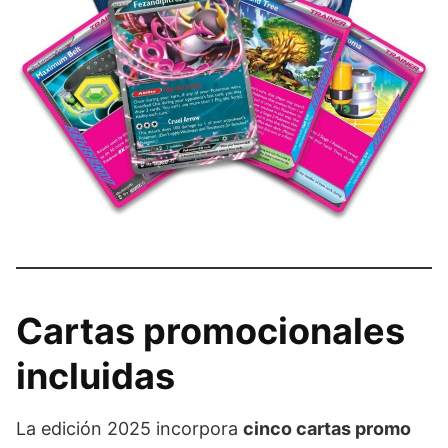
Cartas promocionales
incluidas
La edición 2025 incorpora
cinco cartas promo