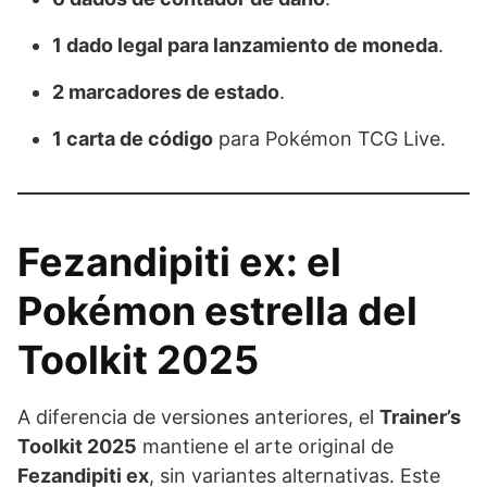
1 dado legal para lanzamiento de moneda
.
2 marcadores de estado
.
1 carta de código
para Pokémon TCG Live.
Fezandipiti ex: el
Pokémon estrella del
Toolkit 2025
A diferencia de versiones anteriores, el
Trainer’s
Toolkit 2025
mantiene el arte original de
Fezandipiti ex
, sin variantes alternativas. Este