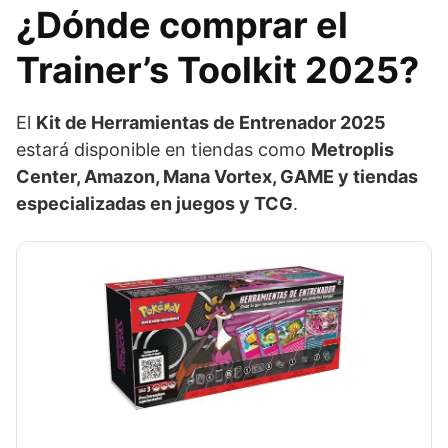
¿Dónde comprar el
Trainer’s Toolkit 2025?
El
Kit de Herramientas de Entrenador 2025
estará disponible en tiendas como
Metroplis
Center, Amazon, Mana Vortex, GAME y tiendas
especializadas en juegos y TCG
.