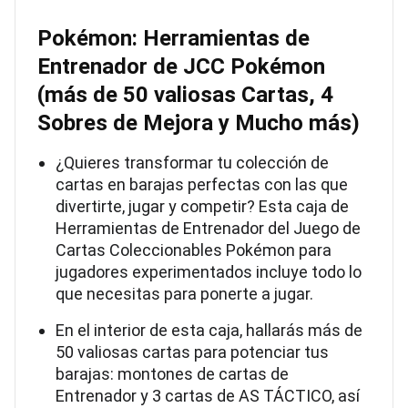
Pokémon: Herramientas de
Entrenador de JCC Pokémon
(más de 50 valiosas Cartas, 4
Sobres de Mejora y Mucho más)
¿Quieres transformar tu colección de
cartas en barajas perfectas con las que
divertirte, jugar y competir? Esta caja de
Herramientas de Entrenador del Juego de
Cartas Coleccionables Pokémon para
jugadores experimentados incluye todo lo
que necesitas para ponerte a jugar.
En el interior de esta caja, hallarás más de
50 valiosas cartas para potenciar tus
barajas: montones de cartas de
Entrenador y 3 cartas de AS TÁCTICO, así