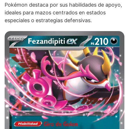
Pokémon destaca por sus habilidades de apoyo,
ideales para mazos centrados en estados
especiales o estrategias defensivas.