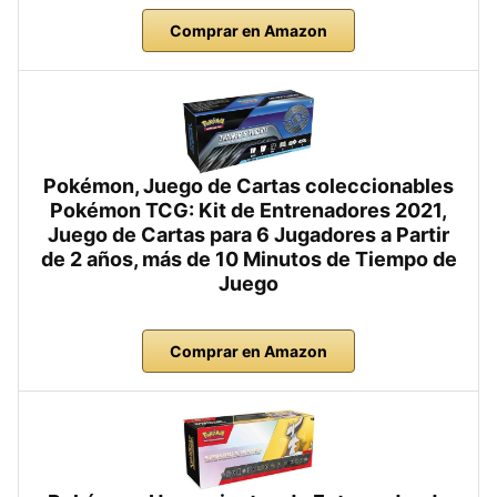
Comprar en Amazon
Pokémon, Juego de Cartas coleccionables
Pokémon TCG: Kit de Entrenadores 2021,
Juego de Cartas para 6 Jugadores a Partir
de 2 años, más de 10 Minutos de Tiempo de
Juego
Comprar en Amazon