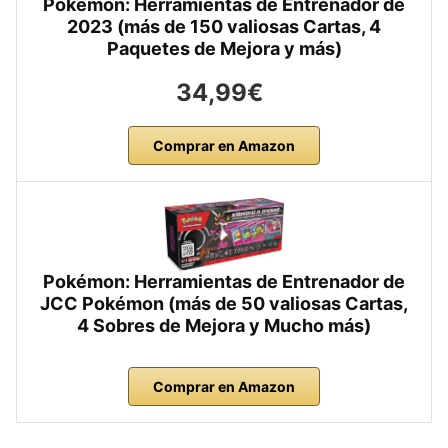
Pokémon: Herramientas de Entrenador de
2023 (más de 150 valiosas Cartas, 4
Paquetes de Mejora y más)
34,99€
Comprar en Amazon
Pokémon: Herramientas de Entrenador de
JCC Pokémon (más de 50 valiosas Cartas,
4 Sobres de Mejora y Mucho más)
Comprar en Amazon