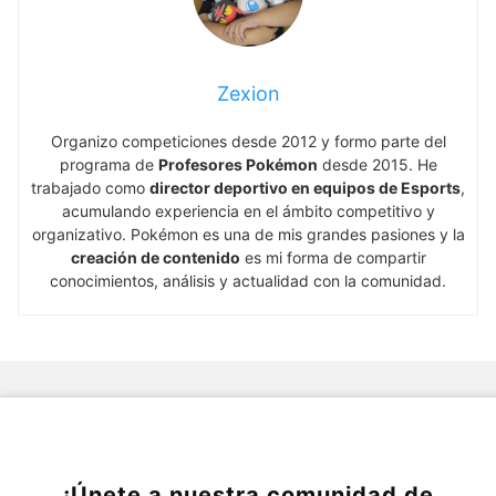
Zexion
Organizo competiciones desde 2012 y formo parte del
programa de
Profesores Pokémon
desde 2015. He
trabajado como
director deportivo en equipos de Esports
,
acumulando experiencia en el ámbito competitivo y
organizativo. Pokémon es una de mis grandes pasiones y la
creación de contenido
es mi forma de compartir
conocimientos, análisis y actualidad con la comunidad.
¡Únete a nuestra comunidad de