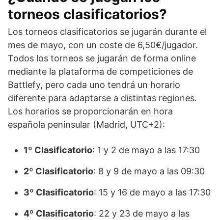
torneos clasificatorios?
Los torneos clasificatorios se jugarán durante el
mes de mayo, con un coste de 6,50€/jugador.
Todos los torneos se jugarán de forma online
mediante la plataforma de competiciones de
Battlefy, pero cada uno tendrá un horario
diferente para adaptarse a distintas regiones.
Los horarios se proporcionarán en hora
española peninsular (Madrid, UTC+2):
1º Clasificatorio
: 1 y 2 de mayo a las 17:30
2º Clasificatorio
: 8 y 9 de mayo a las 09:30
3º Clasificatorio
: 15 y 16 de mayo a las 17:30
4º Clasificatorio
: 22 y 23 de mayo a las