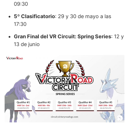
09:30
5º Clasificatorio
: 29 y 30 de mayo a las
17:30
Gran Final del VR Circuit: Spring Series
: 12 y
13 de junio