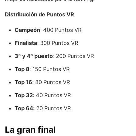
Distribución de Puntos VR
:
Campeón
: 400 Puntos VR
Finalista
: 300 Puntos VR
3º y 4º puesto
: 200 Puntos VR
Top 8
: 150 Puntos VR
Top 16
: 80 Puntos VR
Top 32
: 40 Puntos VR
Top 64
: 20 Puntos VR
La gran final