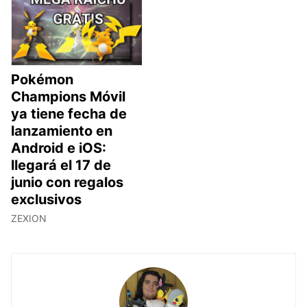
Pokémon
Champions Móvil
ya tiene fecha de
lanzamiento en
Android e iOS:
llegará el 17 de
junio con regalos
exclusivos
ZEXION