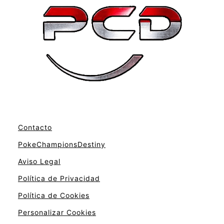
Contacto
PokeChampionsDestiny
Aviso Legal
Política de Privacidad
Política de Cookies
Personalizar Cookies