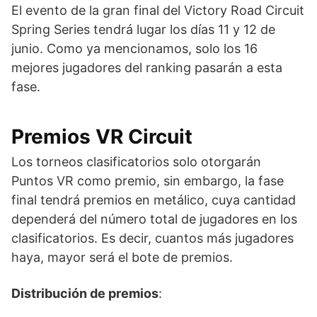
El evento de la gran final del Victory Road Circuit
Spring Series tendrá lugar los días 11 y 12 de
junio. Como ya mencionamos, solo los 16
mejores jugadores del ranking pasarán a esta
fase.
Premios VR Circuit
Los torneos clasificatorios solo otorgarán
Puntos VR como premio, sin embargo, la fase
final tendrá premios en metálico, cuya cantidad
dependerá del número total de jugadores en los
clasificatorios. Es decir, cuantos más jugadores
haya, mayor será el bote de premios.
Distribución de premios
: