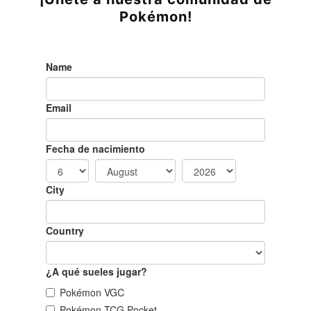
Pokémon!