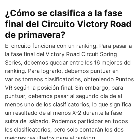
¿Cómo se clasifica a la fase
final del Circuito Victory Road
de primavera?
El circuito funciona con un ranking. Para pasar a
la fase final del Victory Road Circuit Spring
Series, debemos quedar entre los 16 mejores del
ranking. Para lograrlo, debemos puntuar en
varios torneos clasificatorios, obteniendo Puntos
VR según la posición final. Sin embargo, para
puntuar, debemos pasar al segundo día de al
menos uno de los clasificatorios, lo que significa
un resultado de al menos X-2 durante la fase
suiza del sábado. Podemos participar en todos
los clasificatorios, pero solo contarán los dos
mejores resultados para el ranking.