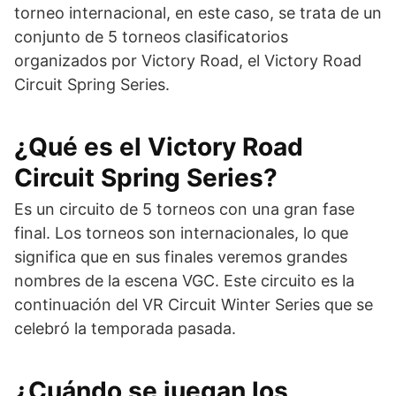
torneo internacional, en este caso, se trata de un
conjunto de 5 torneos clasificatorios
organizados por Victory Road, el Victory Road
Circuit Spring Series.
¿Qué es el Victory Road
Circuit Spring Series?
Es un circuito de 5 torneos con una gran fase
final. Los torneos son internacionales, lo que
significa que en sus finales veremos grandes
nombres de la escena VGC. Este circuito es la
continuación del VR Circuit Winter Series que se
celebró la temporada pasada.
¿Cuándo se juegan los