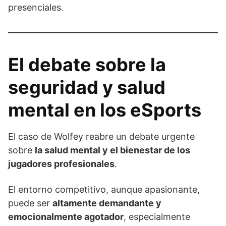
presenciales.
El debate sobre la
seguridad y salud
mental en los eSports
El caso de Wolfey reabre un debate urgente
sobre
la salud mental y el bienestar de los
jugadores profesionales
.
El entorno competitivo, aunque apasionante,
puede ser
altamente demandante y
emocionalmente agotador
, especialmente