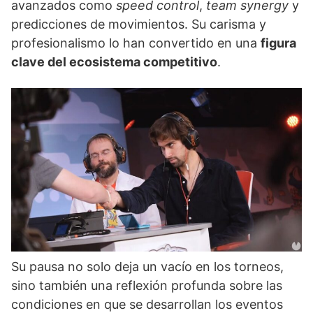
avanzados como
speed control
,
team synergy
y
predicciones de movimientos. Su carisma y
profesionalismo lo han convertido en una
figura
clave del ecosistema competitivo
.
Su pausa no solo deja un vacío en los torneos,
sino también una reflexión profunda sobre las
condiciones en que se desarrollan los eventos