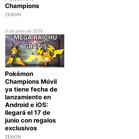
Champions
ZEXION
3 de junio de 2026
Pokémon
Champions Móvil
ya tiene fecha de
lanzamiento en
Android e iOS:
llegará el 17 de
junio con regalos
exclusivos
ZEXION