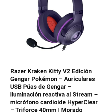
Razer Kraken Kitty V2 Edición
Gengar Pokémon – Auriculares
USB Púas de Gengar –
iluminación reactiva al Stream –
micrófono cardioide HyperClear
– Triforce 40mm | Morado