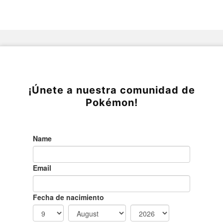
¡Únete a nuestra comunidad de
Pokémon!