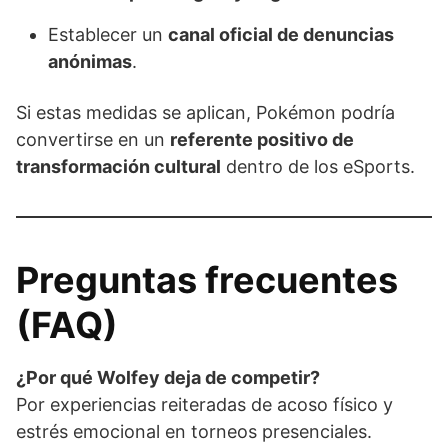
Establecer un
canal oficial de denuncias
anónimas
.
Si estas medidas se aplican, Pokémon podría
convertirse en un
referente positivo de
transformación cultural
dentro de los eSports.
Preguntas frecuentes
(FAQ)
¿Por qué Wolfey deja de competir?
Por experiencias reiteradas de acoso físico y
estrés emocional en torneos presenciales.