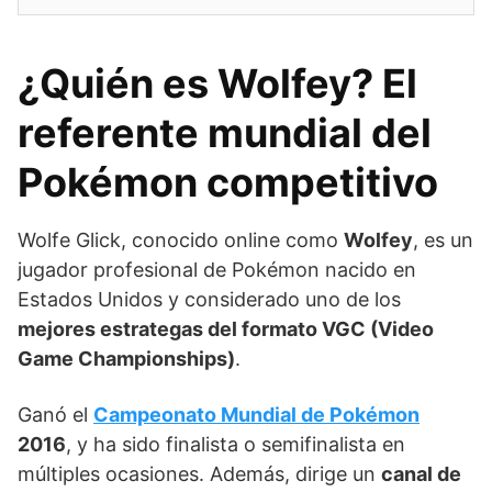
¿Quién es Wolfey? El
referente mundial del
Pokémon competitivo
Wolfe Glick, conocido online como
Wolfey
, es un
jugador profesional de Pokémon nacido en
Estados Unidos y considerado uno de los
mejores estrategas del formato VGC (Video
Game Championships)
.
Ganó el
Campeonato Mundial de Pokémon
2016
, y ha sido finalista o semifinalista en
múltiples ocasiones. Además, dirige un
canal de