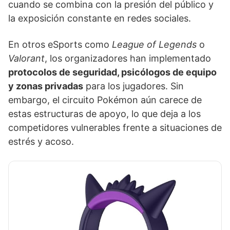
cuando se combina con la presión del público y
la exposición constante en redes sociales.
En otros eSports como
League of Legends
o
Valorant
, los organizadores han implementado
protocolos de seguridad, psicólogos de equipo
y zonas privadas
para los jugadores. Sin
embargo, el circuito Pokémon aún carece de
estas estructuras de apoyo, lo que deja a los
competidores vulnerables frente a situaciones de
estrés y acoso.