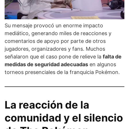
Su mensaje provocó un enorme impacto
mediático, generando miles de reacciones y
comentarios de apoyo por parte de otros
jugadores, organizadores y fans. Muchos
señalaron que el caso pone de relieve la
falta de
medidas de seguridad adecuadas
en algunos
torneos presenciales de la franquicia Pokémon.
La reacción de la
comunidad y el silencio