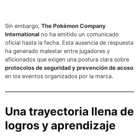
Sin embargo,
The Pokémon Company
International
no ha emitido un comunicado
oficial hasta la fecha. Esta ausencia de respuesta
ha generado malestar entre jugadores y
aficionados que exigen una postura clara sobre
protocolos de seguridad y prevención de acoso
en los eventos organizados por la marca.
Una trayectoria llena de
logros y aprendizaje