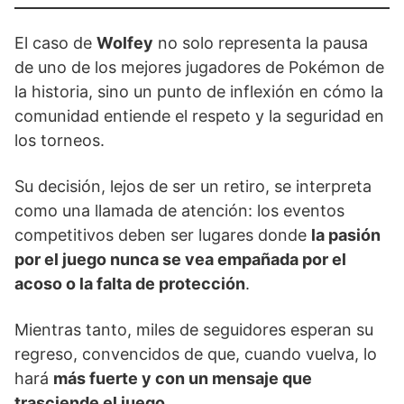
El caso de
Wolfey
no solo representa la pausa
de uno de los mejores jugadores de Pokémon de
la historia, sino un punto de inflexión en cómo la
comunidad entiende el respeto y la seguridad en
los torneos.
Su decisión, lejos de ser un retiro, se interpreta
como una llamada de atención: los eventos
competitivos deben ser lugares donde
la pasión
por el juego nunca se vea empañada por el
acoso o la falta de protección
.
Mientras tanto, miles de seguidores esperan su
regreso, convencidos de que, cuando vuelva, lo
hará
más fuerte y con un mensaje que
trasciende el juego
.