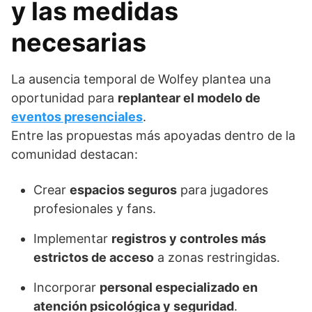
y las medidas
necesarias
La ausencia temporal de Wolfey plantea una
oportunidad para
replantear el modelo de
eventos presenciales
.
Entre las propuestas más apoyadas dentro de la
comunidad destacan:
Crear
espacios seguros
para jugadores
profesionales y fans.
Implementar
registros y controles más
estrictos de acceso
a zonas restringidas.
Incorporar
personal especializado en
atención psicológica y seguridad
.