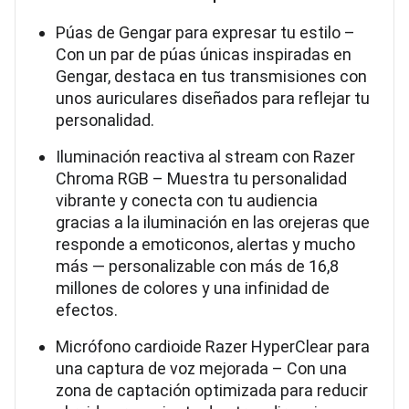
Púas de Gengar para expresar tu estilo –
Con un par de púas únicas inspiradas en
Gengar, destaca en tus transmisiones con
unos auriculares diseñados para reflejar tu
personalidad.
Iluminación reactiva al stream con Razer
Chroma RGB – Muestra tu personalidad
vibrante y conecta con tu audiencia
gracias a la iluminación en las orejeras que
responde a emoticonos, alertas y mucho
más — personalizable con más de 16,8
millones de colores y una infinidad de
efectos.
Micrófono cardioide Razer HyperClear para
una captura de voz mejorada – Con una
zona de captación optimizada para reducir