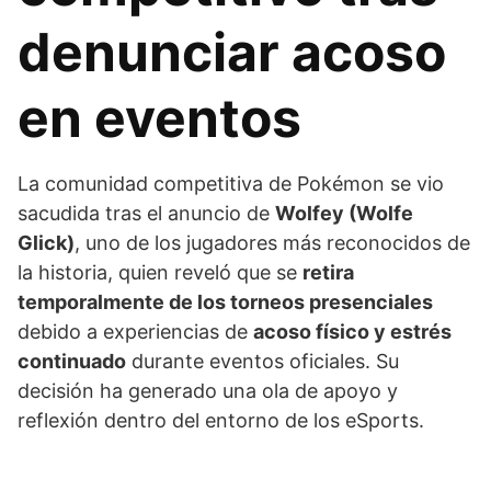
denunciar acoso
en eventos
La comunidad competitiva de Pokémon se vio
sacudida tras el anuncio de
Wolfey (Wolfe
Glick)
, uno de los jugadores más reconocidos de
la historia, quien reveló que se
retira
temporalmente de los torneos presenciales
debido a experiencias de
acoso físico y estrés
continuado
durante eventos oficiales. Su
decisión ha generado una ola de apoyo y
reflexión dentro del entorno de los eSports.