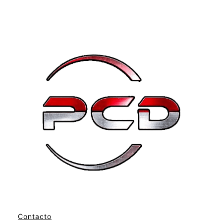
Contacto