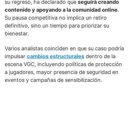
su regreso, ha declarado que
seguirá creando
contenido y apoyando a la comunidad online
.
Su pausa competitiva no implica un retiro
definitivo, sino un tiempo para priorizar su
bienestar.
Varios analistas coinciden en que su caso podría
impulsar
cambios estructurales
dentro de la
escena VGC, incluyendo políticas de protección
a jugadores, mayor presencia de seguridad en
eventos y campañas de sensibilización.