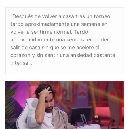
“Después de volver a casa tras un torneo,
tardo aproximadamente una semana en
volver a sentirme normal. Tardo
aproximadamente una semana en poder
salir de casa sin que se me acelere el
corazón y sin sentir una ansiedad bastante
intensa.”.