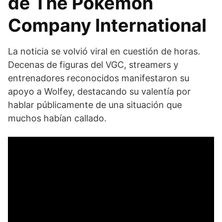
de The Pokémon
Company International
La noticia se volvió viral en cuestión de horas.
Decenas de figuras del VGC, streamers y
entrenadores reconocidos manifestaron su
apoyo a Wolfey, destacando su valentía por
hablar públicamente de una situación que
muchos habían callado.