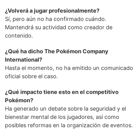
¿Volverá a jugar profesionalmente?
Sí, pero aún no ha confirmado cuándo.
Mantendrá su actividad como creador de
contenido.
¿Qué ha dicho The Pokémon Company
International?
Hasta el momento, no ha emitido un comunicado
oficial sobre el caso.
¿Qué impacto tiene esto en el competitivo
Pokémon?
Ha generado un debate sobre la seguridad y el
bienestar mental de los jugadores, así como
posibles reformas en la organización de eventos.