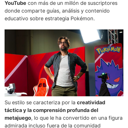
YouTube
con más de un millón de suscriptores
donde comparte guías, análisis y contenido
educativo sobre estrategia Pokémon.
Su estilo se caracteriza por la
creatividad
táctica y la comprensión profunda del
metajuego
, lo que le ha convertido en una figura
admirada incluso fuera de la comunidad