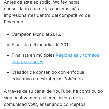
Antes de este episodio, Wolfey había
consolidado una de las carreras más
impresionantes dentro del competitivo de
Pokémon:
Campeón Mundial 2016.
Finalista del mundial de 2012.
Finalista en múltiples
Regionales y torneos
internacionales
.
Creador de contenido con enfoque
educativo en estrategias Pokémon.
A través de su canal de YouTube, ha contribuido
significativamente al crecimiento de la
comunidad VGC, enseñando conceptos