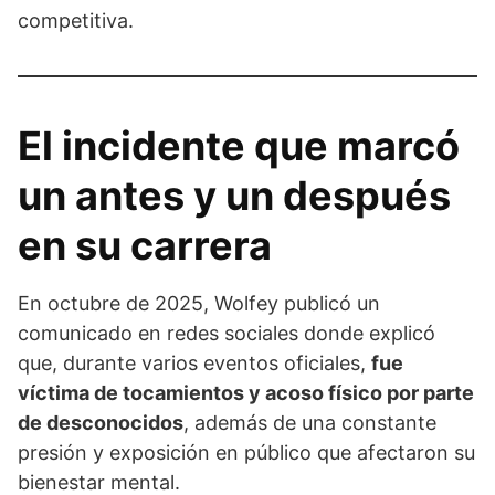
competitiva.
El incidente que marcó
un antes y un después
en su carrera
En octubre de 2025, Wolfey publicó un
comunicado en redes sociales donde explicó
que, durante varios eventos oficiales,
fue
víctima de tocamientos y acoso físico por parte
de desconocidos
, además de una constante
presión y exposición en público que afectaron su
bienestar mental.