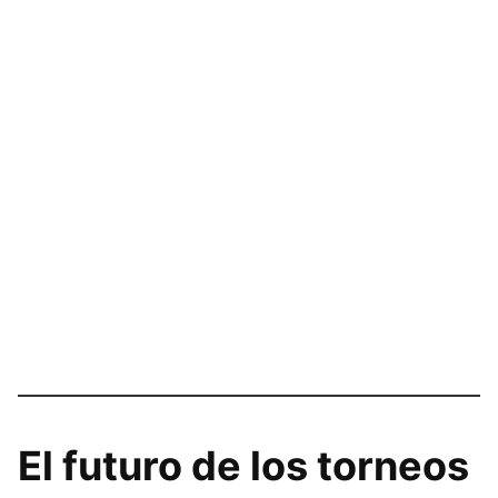
El futuro de los torneos